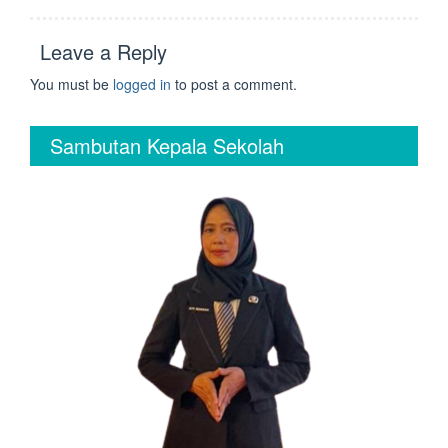
Leave a Reply
You must be
logged in
to post a comment.
Sambutan Kepala Sekolah