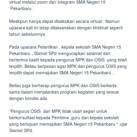
virtual melalui zoom dan Intagram SMA Negeri 15
Pekanbaru .
Meskipun hanya dapat disaksikan secara virtual . Namun
upacara kali ini tetap dilaksanakan dengan khidmat seperti
tahun sebelumnya.
Pada upacara Pelantikan . kepala sekolah SMA Negeri 15
Pekanbaru , Slamet SPd mengucapkan selamat dan
berterima kasih kepada pengurus MPK dan OSIS yang telah
terpilih. Beliau berpesan agar MPK dan pengurus OSIS yang
terpilih dapat memajukan SMA Negeri 15 Pekanbaru .
Beliau juga berharap pengurus MPK dan OSIS berkerja
sama dalam menjalankan program kegiatan yang sesuai
dengan kondisi ada
“Pengurus OSIS dan MPK tidak usah segan untuk
berkonsultasi kepada Pembina ,guru dan kepala sekolah
yang bertujuan memajukan SMA Negeri 15 Pekanbaru “ ,ujar
Slamet SPd.