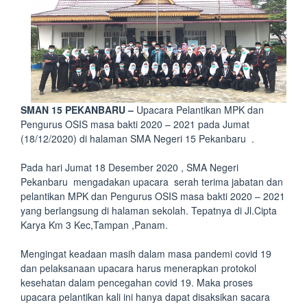
SMAN 15 PEKANBARU –
Upacara Pelantikan MPK dan
Pengurus OSIS masa bakti 2020 – 2021 pada Jumat
(18/12/2020) di halaman SMA Negeri 15 Pekanbaru .
Pada hari Jumat 18 Desember 2020 , SMA Negeri
Pekanbaru mengadakan upacara serah terima jabatan dan
pelantikan MPK dan Pengurus OSIS masa bakti 2020 – 2021
yang berlangsung di halaman sekolah. Tepatnya di Jl.Cipta
Karya Km 3 Kec,Tampan ,Panam.
Mengingat keadaan masih dalam masa pandemi covid 19
dan pelaksanaan upacara harus menerapkan protokol
kesehatan dalam pencegahan covid 19. Maka proses
upacara pelantikan kali ini hanya dapat disaksikan sacara