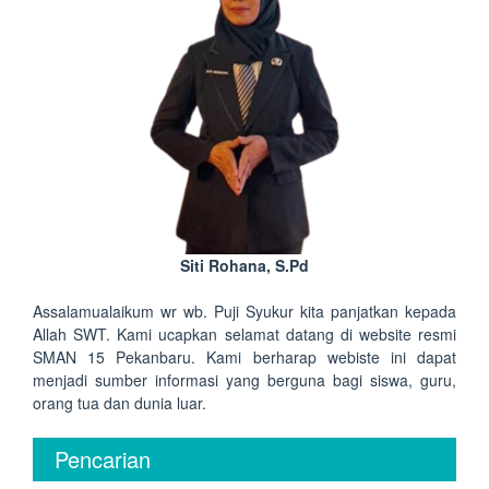
Siti Rohana, S.Pd
Assalamualaikum wr wb. Puji Syukur kita panjatkan kepada
Allah SWT. Kami ucapkan selamat datang di website resmi
SMAN 15 Pekanbaru. Kami berharap webiste ini dapat
menjadi sumber informasi yang berguna bagi siswa, guru,
orang tua dan dunia luar.
Pencarian