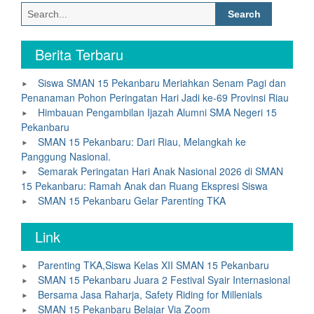
Search
for:
Berita Terbaru
Siswa SMAN 15 Pekanbaru Meriahkan Senam Pagi dan
Penanaman Pohon Peringatan Hari Jadi ke-69 Provinsi Riau
Himbauan Pengambilan Ijazah Alumni SMA Negeri 15
Pekanbaru
SMAN 15 Pekanbaru: Dari Riau, Melangkah ke
Panggung Nasional.
Semarak Peringatan Hari Anak Nasional 2026 di SMAN
15 Pekanbaru: Ramah Anak dan Ruang Ekspresi Siswa
SMAN 15 Pekanbaru Gelar Parenting TKA
Link
Parenting TKA,Siswa Kelas XII SMAN 15 Pekanbaru
SMAN 15 Pekanbaru Juara 2 Festival Syair Internasional
Bersama Jasa Raharja, Safety Riding for Millenials
SMAN 15 Pekanbaru Belajar Via Zoom