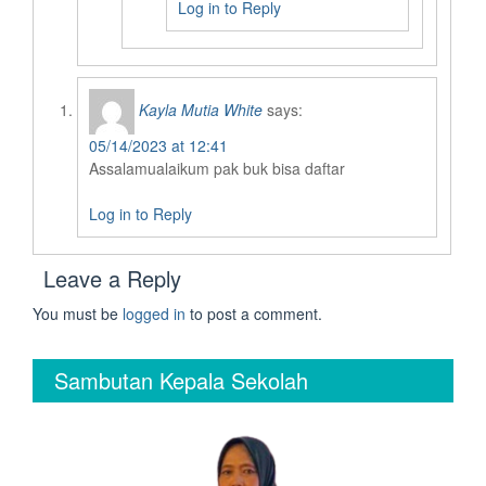
Log in to Reply
Kayla Mutia White
says:
05/14/2023 at 12:41
Assalamualaikum pak buk bisa daftar
Log in to Reply
Leave a Reply
You must be
logged in
to post a comment.
Sambutan Kepala Sekolah