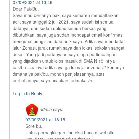
07/09/2021 at 13:46
Dear Pak/Bu,
Saya mau bertanya pak, saya kemaren mendaftarkan
adik saya tanggal 2 juli 2021. saya sudah isi semua
datanya, dan sudah upload semua berkas yang
dibutuhkan. saya juga sudah mendapat email konfirmasi
mengenai pengisian data adik saya. Adik saya mendaftar
jalur Zonasi, jarak rumah saya dan lokasi sekolah sangat
dekat. Yang jadi pertanyaan saya, apa pertimbangan
yang dijadikan untuk lolos masuk di SMA N 15 ini ya
pak/bu. soalnya adik saya ga lolos jalur zonasi? kenanya
dimana ya pak/bu. mohon penjelasannya. atas
perhatiannya, saya ucapkan terimakasih.
Log in to Reply
admin
says:
07/09/2021 at 18:15
Sore bu,
Untuk pernagkingan, ibu bisa baca di website