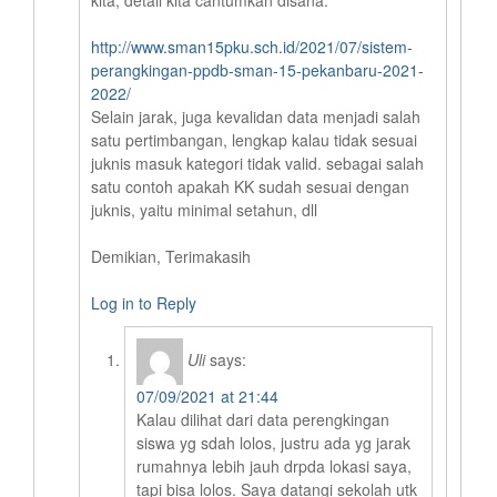
kita, detail kita cantumkan disana.
http://www.sman15pku.sch.id/2021/07/sistem-
perangkingan-ppdb-sman-15-pekanbaru-2021-
2022/
Selain jarak, juga kevalidan data menjadi salah
satu pertimbangan, lengkap kalau tidak sesuai
juknis masuk kategori tidak valid. sebagai salah
satu contoh apakah KK sudah sesuai dengan
juknis, yaitu minimal setahun, dll
Demikian, Terimakasih
Log in to Reply
Uli
says:
07/09/2021 at 21:44
Kalau dilihat dari data perengkingan
siswa yg sdah lolos, justru ada yg jarak
rumahnya lebih jauh drpda lokasi saya,
tapi bisa lolos. Saya datangi sekolah utk