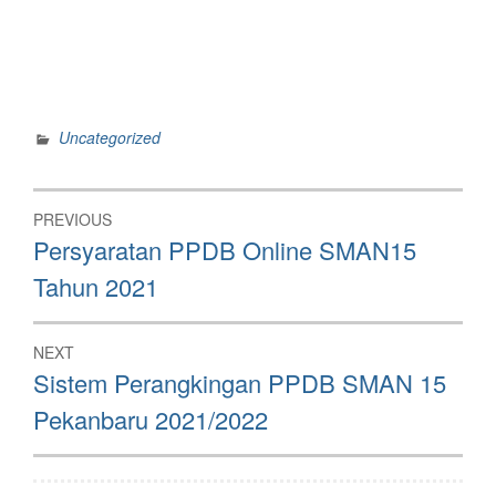
GOBETASIA
slot gacor
slot gacor
slot demo
slot demo
Uncategorized
Post
PREVIOUS
navigation
Previous
Persyaratan PPDB Online SMAN15
post:
Tahun 2021
NEXT
Next
Sistem Perangkingan PPDB SMAN 15
post:
Pekanbaru 2021/2022