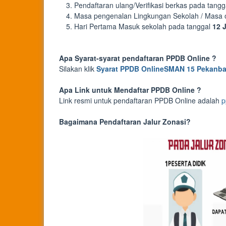
Pendaftaran ulang/Verifikasi berkas pada tang
Masa pengenalan Lingkungan Sekolah / Masa or
Hari Pertama Masuk sekolah pada tanggal
12 J
Apa Syarat-syarat pendaftaran PPDB Online ?
Silakan klik
Syarat PPDB OnlineSMAN 15 Pekanba
Apa Link untuk Mendaftar PPDB Online ?
Link resmi untuk pendaftaran PPDB Online adalah
p
Bagaimana Pendaftaran Jalur Zonasi?