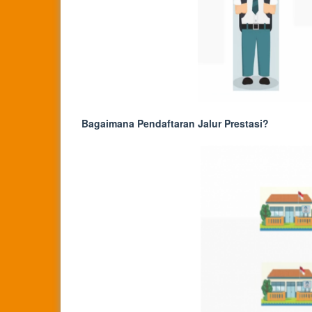
Bagaimana Pendaftaran Jalur Prestasi?