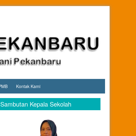
PMB
Kontak Kami
Sambutan Kepala Sekolah