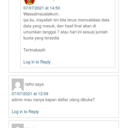
07/07/2021 at 14:50
Wassalmaualaikum,
iya bu, insyallah tim kita terus memvalidasi data
data yang masuk, dan hasil final akan di
umumkan tanggal 7 atau hari ini sesuai jumlah
kuota yang tersedia
Terimakasih
Log in to Reply
ridho
says:
07/07/2021 at 12:09
admin mau nanya kapan daftar ulang dibuka?
Log in to Reply