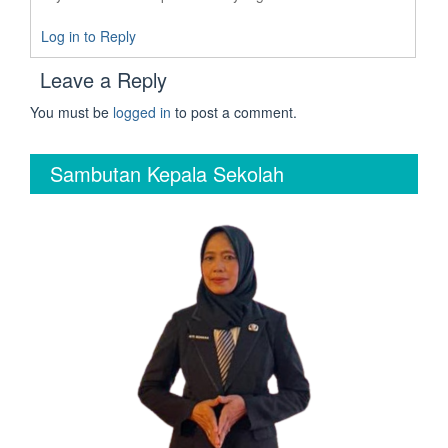
Log in to Reply
Leave a Reply
You must be
logged in
to post a comment.
Sambutan Kepala Sekolah