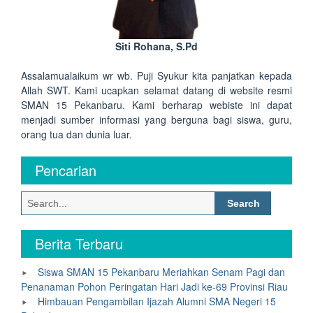
Siti Rohana, S.Pd
Assalamualaikum wr wb. Puji Syukur kita panjatkan kepada
Allah SWT. Kami ucapkan selamat datang di website resmi
SMAN 15 Pekanbaru. Kami berharap webiste ini dapat
menjadi sumber informasi yang berguna bagi siswa, guru,
orang tua dan dunia luar.
Pencarian
Search
for:
Berita Terbaru
Siswa SMAN 15 Pekanbaru Meriahkan Senam Pagi dan
Penanaman Pohon Peringatan Hari Jadi ke-69 Provinsi Riau
Himbauan Pengambilan Ijazah Alumni SMA Negeri 15