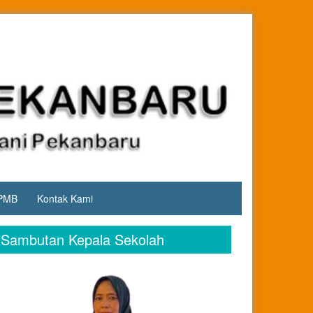
PMB
Kontak Kami
Sambutan Kepala Sekolah