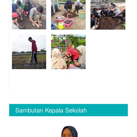
Sambutan Kepala Sekolah