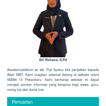
Siti Rohana, S.Pd
Assalamualaikum wr wb. Puji Syukur kita panjatkan kepada
Allah SWT. Kami ucapkan selamat datang di website resmi
SMAN 15 Pekanbaru. Kami berharap webiste ini dapat
menjadi sumber informasi yang berguna bagi siswa, guru,
orang tua dan dunia luar.
Pencarian