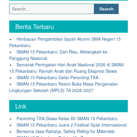
Search
for:
Berita Terbaru
Himbauan Pengambilan Ijazah Alumni SMA Negeri 15
Pekanbaru
SMAN 15 Pekanbaru: Dari Riau, Melangkah ke
Panggung Nasional.
Semarak Peringatan Hari Anak Nasional 2026 di SMAN
15 Pekanbaru: Ramah Anak dan Ruang Ekspresi Siswa
SMAN 15 Pekanbaru Gelar Parenting TKA
SMAN 15 Pekanbaru Resmi Buka Masa Pengenalan
Lingkungan Sekolah (MPLS) TA 2026-2027
Link
Parenting TKA,Siswa Kelas XII SMAN 15 Pekanbaru
SMAN 15 Pekanbaru Juara 2 Festival Syair Internasional
Bersama Jasa Raharja, Safety Riding for Millenials