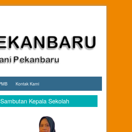
PMB
Kontak Kami
Sambutan Kepala Sekolah