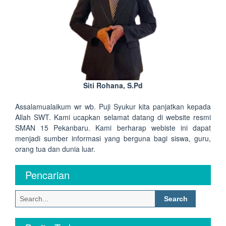
Siti Rohana, S.Pd
Assalamualaikum wr wb. Puji Syukur kita panjatkan kepada
Allah SWT. Kami ucapkan selamat datang di website resmi
SMAN 15 Pekanbaru. Kami berharap webiste ini dapat
menjadi sumber informasi yang berguna bagi siswa, guru,
orang tua dan dunia luar.
Pencarian
Search
for: