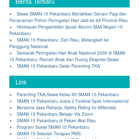
Berita Terbaru
Siswa SMAN 15 Pekanbaru Meriahkan Senam Pagi dan
Penanaman Pohon Peringatan Hari Jadi ke-69 Provinsi Riau
Himbauan Pengambilan Ijazah Alumni SMA Negeri 15
Pekanbaru
SMAN 15 Pekanbaru: Dari Riau, Melangkah ke
Panggung Nasional.
Semarak Peringatan Hari Anak Nasional 2026 di SMAN
15 Pekanbaru: Ramah Anak dan Ruang Ekspresi Siswa
SMAN 15 Pekanbaru Gelar Parenting TKA
Link
Parenting TKA,Siswa Kelas XII SMAN 15 Pekanbaru
SMAN 15 Pekanbaru Juara 2 Festival Syair Internasional
Bersama Jasa Raharja, Safety Riding for Millenials
SMAN 15 Pekanbaru Belajar Via Zoom
SMAN 15 Pekanbaru di Pekan Aksi Riau
Program Sosial SMAN 15 Pekanbaru
SMAN 15 Sekolah Terapan PMS