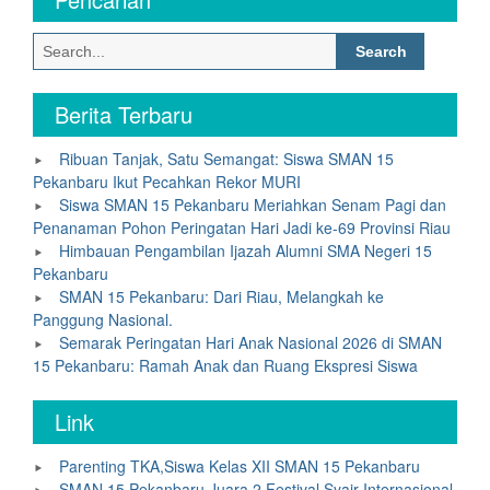
Search
for:
Berita Terbaru
Ribuan Tanjak, Satu Semangat: Siswa SMAN 15
Pekanbaru Ikut Pecahkan Rekor MURI
Siswa SMAN 15 Pekanbaru Meriahkan Senam Pagi dan
Penanaman Pohon Peringatan Hari Jadi ke-69 Provinsi Riau
Himbauan Pengambilan Ijazah Alumni SMA Negeri 15
Pekanbaru
SMAN 15 Pekanbaru: Dari Riau, Melangkah ke
Panggung Nasional.
Semarak Peringatan Hari Anak Nasional 2026 di SMAN
15 Pekanbaru: Ramah Anak dan Ruang Ekspresi Siswa
Link
Parenting TKA,Siswa Kelas XII SMAN 15 Pekanbaru
SMAN 15 Pekanbaru Juara 2 Festival Syair Internasional