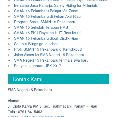
Bersama Jasa Raharja, Safety Riding for Millenials
SMAN 15 Pekanbaru Belajar Via Zoom
SMAN 15 Pekanbaru di Pekan Aksi Riau
Program Sosial SMAN 15 Pekanbaru
SMAN 15 Sekolah Terapan PMS
SMAN 15 PKU Rayakan HUT Riau ke-62
SMAN 15 Pekanbaru dipuji Disdik Riau
Sambut Wings go to school
Profil SMAN 15 Pekanbaru di Kemdikbud
Jalan Akses ke SMA Negeri 15 Pekanbaru
SMA Negeri 15 Pekanbaru terima siswa baru
Penyelenggaraan UBK 2017
Kontak Kami
SMA Negeri 15 Pekanbaru
Alamat :
Jl. Cipta Karya KM.3 Kec. Tuahmadani, Panam – Riau
Telp : 0761-8415493