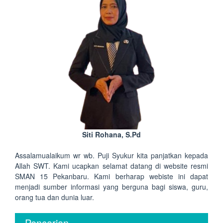
Siti Rohana, S.Pd
Assalamualaikum wr wb. Puji Syukur kita panjatkan kepada
Allah SWT. Kami ucapkan selamat datang di website resmi
SMAN 15 Pekanbaru. Kami berharap webiste ini dapat
menjadi sumber informasi yang berguna bagi siswa, guru,
orang tua dan dunia luar.
Pencarian