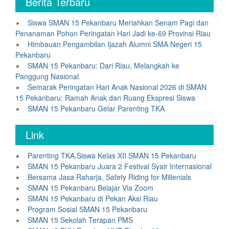
Berita Terbaru
Siswa SMAN 15 Pekanbaru Meriahkan Senam Pagi dan
Penanaman Pohon Peringatan Hari Jadi ke-69 Provinsi Riau
Himbauan Pengambilan Ijazah Alumni SMA Negeri 15
Pekanbaru
SMAN 15 Pekanbaru: Dari Riau, Melangkah ke
Panggung Nasional.
Semarak Peringatan Hari Anak Nasional 2026 di SMAN
15 Pekanbaru: Ramah Anak dan Ruang Ekspresi Siswa
SMAN 15 Pekanbaru Gelar Parenting TKA
Link
Parenting TKA,Siswa Kelas XII SMAN 15 Pekanbaru
SMAN 15 Pekanbaru Juara 2 Festival Syair Internasional
Bersama Jasa Raharja, Safety Riding for Millenials
SMAN 15 Pekanbaru Belajar Via Zoom
SMAN 15 Pekanbaru di Pekan Aksi Riau
Program Sosial SMAN 15 Pekanbaru
SMAN 15 Sekolah Terapan PMS