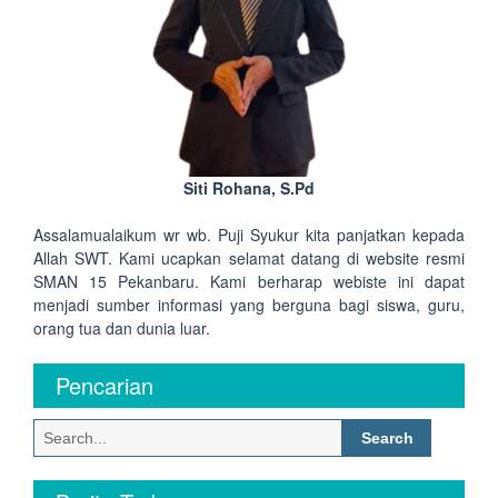
Siti Rohana, S.Pd
Assalamualaikum wr wb. Puji Syukur kita panjatkan kepada
Allah SWT. Kami ucapkan selamat datang di website resmi
SMAN 15 Pekanbaru. Kami berharap webiste ini dapat
menjadi sumber informasi yang berguna bagi siswa, guru,
orang tua dan dunia luar.
Pencarian
Search
for: