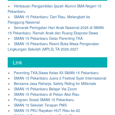
Himbauan Pengambilan Ijazah Alumni SMA Negeri 15
Pekanbaru
SMAN 15 Pekanbaru: Dari Riau, Melangkah ke
Panggung Nasional.
Semarak Peringatan Hari Anak Nasional 2026 di SMAN
15 Pekanbaru: Ramah Anak dan Ruang Ekspresi Siswa
SMAN 15 Pekanbaru Gelar Parenting TKA
SMAN 15 Pekanbaru Resmi Buka Masa Pengenalan
Lingkungan Sekolah (MPLS) TA 2026-2027
Link
Parenting TKA,Siswa Kelas XII SMAN 15 Pekanbaru
SMAN 15 Pekanbaru Juara 2 Festival Syair Internasional
Bersama Jasa Raharja, Safety Riding for Millenials
SMAN 15 Pekanbaru Belajar Via Zoom
SMAN 15 Pekanbaru di Pekan Aksi Riau
Program Sosial SMAN 15 Pekanbaru
SMAN 15 Sekolah Terapan PMS
SMAN 15 PKU Rayakan HUT Riau ke-62