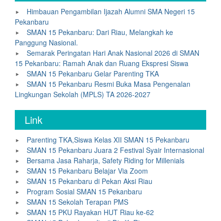
Himbauan Pengambilan Ijazah Alumni SMA Negeri 15
Pekanbaru
SMAN 15 Pekanbaru: Dari Riau, Melangkah ke
Panggung Nasional.
Semarak Peringatan Hari Anak Nasional 2026 di SMAN
15 Pekanbaru: Ramah Anak dan Ruang Ekspresi Siswa
SMAN 15 Pekanbaru Gelar Parenting TKA
SMAN 15 Pekanbaru Resmi Buka Masa Pengenalan
Lingkungan Sekolah (MPLS) TA 2026-2027
Link
Parenting TKA,Siswa Kelas XII SMAN 15 Pekanbaru
SMAN 15 Pekanbaru Juara 2 Festival Syair Internasional
Bersama Jasa Raharja, Safety Riding for Millenials
SMAN 15 Pekanbaru Belajar Via Zoom
SMAN 15 Pekanbaru di Pekan Aksi Riau
Program Sosial SMAN 15 Pekanbaru
SMAN 15 Sekolah Terapan PMS
SMAN 15 PKU Rayakan HUT Riau ke-62