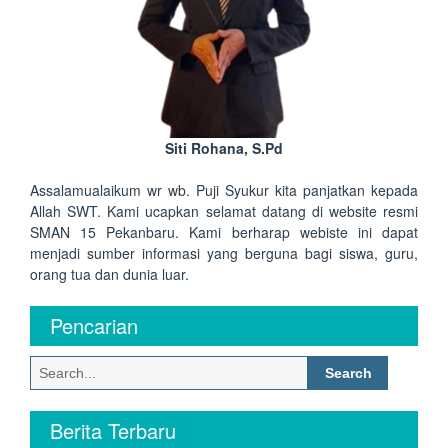
Siti Rohana, S.Pd
Assalamualaikum wr wb. Puji Syukur kita panjatkan kepada
Allah SWT. Kami ucapkan selamat datang di website resmi
SMAN 15 Pekanbaru. Kami berharap webiste ini dapat
menjadi sumber informasi yang berguna bagi siswa, guru,
orang tua dan dunia luar.
Pencarian
Search
for:
Berita Terbaru