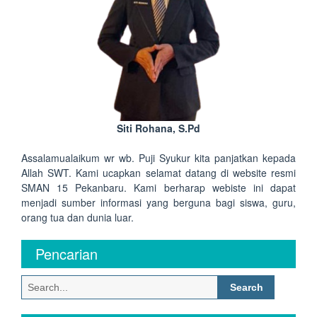
Siti Rohana, S.Pd
Assalamualaikum wr wb. Puji Syukur kita panjatkan kepada
Allah SWT. Kami ucapkan selamat datang di website resmi
SMAN 15 Pekanbaru. Kami berharap webiste ini dapat
menjadi sumber informasi yang berguna bagi siswa, guru,
orang tua dan dunia luar.
Pencarian
Search
for: