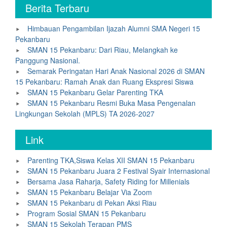
Berita Terbaru
Himbauan Pengambilan Ijazah Alumni SMA Negeri 15
Pekanbaru
SMAN 15 Pekanbaru: Dari Riau, Melangkah ke
Panggung Nasional.
Semarak Peringatan Hari Anak Nasional 2026 di SMAN
15 Pekanbaru: Ramah Anak dan Ruang Ekspresi Siswa
SMAN 15 Pekanbaru Gelar Parenting TKA
SMAN 15 Pekanbaru Resmi Buka Masa Pengenalan
Lingkungan Sekolah (MPLS) TA 2026-2027
Link
Parenting TKA,Siswa Kelas XII SMAN 15 Pekanbaru
SMAN 15 Pekanbaru Juara 2 Festival Syair Internasional
Bersama Jasa Raharja, Safety Riding for Millenials
SMAN 15 Pekanbaru Belajar Via Zoom
SMAN 15 Pekanbaru di Pekan Aksi Riau
Program Sosial SMAN 15 Pekanbaru
SMAN 15 Sekolah Terapan PMS