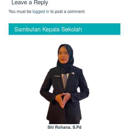
Leave a Reply
You must be
logged in
to post a comment.
Sambutan Kepala Sekolah
Siti Rohana, S.Pd