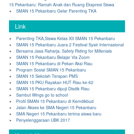
15 Pekanbaru: Ramah Anak dan Ruang Ekspresi Siswa
SMAN 15 Pekanbaru Gelar Parenting TKA
Link
Parenting TKA,Siswa Kelas XII SMAN 15 Pekanbaru
SMAN 15 Pekanbaru Juara 2 Festival Syair Internasional
Bersama Jasa Raharja, Safety Riding for Millenials
SMAN 15 Pekanbaru Belajar Via Zoom
SMAN 15 Pekanbaru di Pekan Aksi Riau
Program Sosial SMAN 15 Pekanbaru
SMAN 15 Sekolah Terapan PMS
SMAN 15 PKU Rayakan HUT Riau ke-62
SMAN 15 Pekanbaru dipuji Disdik Riau
Sambut Wings go to school
Profil SMAN 15 Pekanbaru di Kemdikbud
Jalan Akses ke SMA Negeri 15 Pekanbaru
SMA Negeri 15 Pekanbaru terima siswa baru
Penyelenggaraan UBK 2017