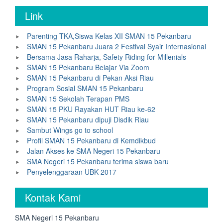
Link
Parenting TKA,Siswa Kelas XII SMAN 15 Pekanbaru
SMAN 15 Pekanbaru Juara 2 Festival Syair Internasional
Bersama Jasa Raharja, Safety Riding for Millenials
SMAN 15 Pekanbaru Belajar Via Zoom
SMAN 15 Pekanbaru di Pekan Aksi Riau
Program Sosial SMAN 15 Pekanbaru
SMAN 15 Sekolah Terapan PMS
SMAN 15 PKU Rayakan HUT Riau ke-62
SMAN 15 Pekanbaru dipuji Disdik Riau
Sambut Wings go to school
Profil SMAN 15 Pekanbaru di Kemdikbud
Jalan Akses ke SMA Negeri 15 Pekanbaru
SMA Negeri 15 Pekanbaru terima siswa baru
Penyelenggaraan UBK 2017
Kontak Kami
SMA Negeri 15 Pekanbaru