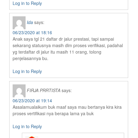
Log in to Reply
Ida
says:
06/23/2020 at 18:16
Anak saya tgl 21 daftar dr jalur prestasi, tapi sampai
sekarang statusnya masih dlm proses verifikasi, padahal
yg terdaftar di jalur itu masih 11 orang, tolong
penjelasannya bu.
Log in to Reply
FIRJA PRRTISTA
says:
06/23/2020 at 19:14
Assalamualaikum buk maaf saya mau bertanya kira kira
proses vertifikasi nya berapa lama ya buk
Log in to Reply