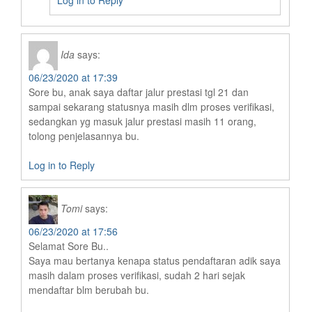
Log in to Reply
Ida
says:
06/23/2020 at 17:39
Sore bu, anak saya daftar jalur prestasi tgl 21 dan
sampai sekarang statusnya masih dlm proses verifikasi,
sedangkan yg masuk jalur prestasi masih 11 orang,
tolong penjelasannya bu.
Log in to Reply
Tomi
says:
06/23/2020 at 17:56
Selamat Sore Bu..
Saya mau bertanya kenapa status pendaftaran adik saya
masih dalam proses verifikasi, sudah 2 hari sejak
mendaftar blm berubah bu.