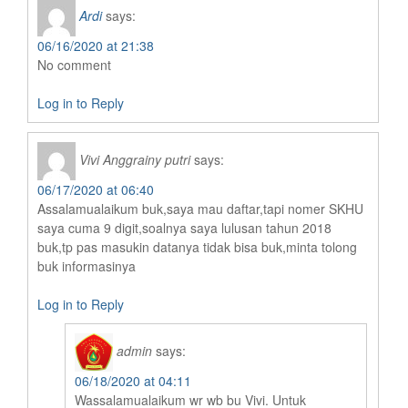
Ardi
says:
06/16/2020 at 21:38
No comment
Log in to Reply
Vivi Anggrainy putri
says:
06/17/2020 at 06:40
Assalamualaikum buk,saya mau daftar,tapi nomer SKHU
saya cuma 9 digit,soalnya saya lulusan tahun 2018
buk,tp pas masukin datanya tidak bisa buk,minta tolong
buk informasinya
Log in to Reply
admin
says:
06/18/2020 at 04:11
Wassalamualaikum wr wb bu Vivi. Untuk