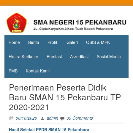
Skip
to
Jl. Cipta
SMA
content
Karya
Negeri 15
KM.3, Kec.
Tuah
Pekanbaru
Madani,
Home
Berita
Profil
Galeri
OSIS & MPK
Kota
Pekanbaru
Ekstra Kurikuler
Prestasi
Akreditasi
Sosial Media
PMB
Kontak Kami
Penerimaan Peserta Didik
Baru SMAN 15 Pekanbaru TP
2020-2021
06/18/2020
admin
33 Comments
Hasil Seleksi PPDB SMAN 15 Pekanbaru