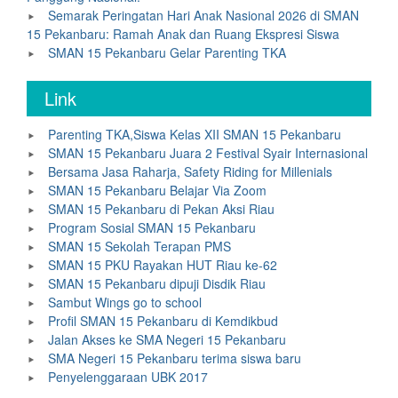
Semarak Peringatan Hari Anak Nasional 2026 di SMAN
15 Pekanbaru: Ramah Anak dan Ruang Ekspresi Siswa
SMAN 15 Pekanbaru Gelar Parenting TKA
Link
Parenting TKA,Siswa Kelas XII SMAN 15 Pekanbaru
SMAN 15 Pekanbaru Juara 2 Festival Syair Internasional
Bersama Jasa Raharja, Safety Riding for Millenials
SMAN 15 Pekanbaru Belajar Via Zoom
SMAN 15 Pekanbaru di Pekan Aksi Riau
Program Sosial SMAN 15 Pekanbaru
SMAN 15 Sekolah Terapan PMS
SMAN 15 PKU Rayakan HUT Riau ke-62
SMAN 15 Pekanbaru dipuji Disdik Riau
Sambut Wings go to school
Profil SMAN 15 Pekanbaru di Kemdikbud
Jalan Akses ke SMA Negeri 15 Pekanbaru
SMA Negeri 15 Pekanbaru terima siswa baru
Penyelenggaraan UBK 2017