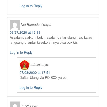
Log in to Reply
Nia Ramadani
says:
06/27/2020 at 12:19
Assalamualaikum buk masalah daftar ulang nya, kalau
langsung di antar kesekolah nya bisa buk?🙏
Log in to Reply
admin
says:
07/08/2020 at 17:51
Daftar Ulang via PO BOX ya bu.
Log in to Reply
JERY
says: