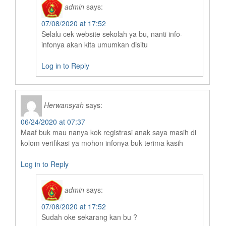
admin
says:
07/08/2020 at 17:52
Selalu cek website sekolah ya bu, nanti info-
infonya akan kita umumkan disitu
Log in to Reply
Herwansyah
says:
06/24/2020 at 07:37
Maaf buk mau nanya kok registrasi anak saya masih di
kolom verifikasi ya mohon infonya buk terima kasih
Log in to Reply
admin
says:
07/08/2020 at 17:52
Sudah oke sekarang kan bu ?