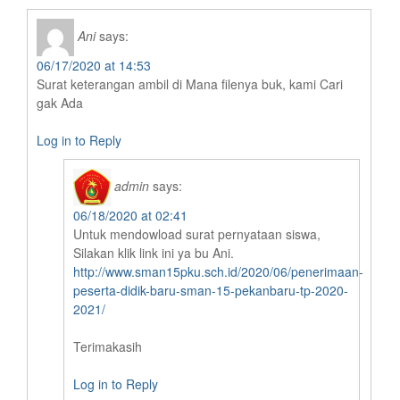
Ani
says:
06/17/2020 at 14:53
Surat keterangan ambil di Mana filenya buk, kami Cari
gak Ada
Log in to Reply
admin
says:
06/18/2020 at 02:41
Untuk mendowload surat pernyataan siswa,
Silakan klik link ini ya bu Ani.
http://www.sman15pku.sch.id/2020/06/penerimaan-
peserta-didik-baru-sman-15-pekanbaru-tp-2020-
2021/
Terimakasih
Log in to Reply