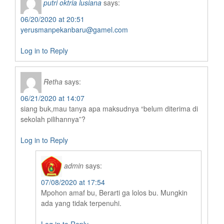
putri oktria lusiana
says:
06/20/2020 at 20:51
yerusmanpekanbaru@gamel.com
Log in to Reply
Retha
says:
06/21/2020 at 14:07
siang buk,mau tanya apa maksudnya “belum diterima di
sekolah pilihannya”?
Log in to Reply
admin
says:
07/08/2020 at 17:54
Mpohon amaf bu, Berarti ga lolos bu. Mungkin
ada yang tidak terpenuhi.