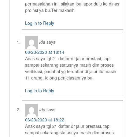
permasalahan ini, silakan ibu lapor dulu ke dinas
proinsi ya bu.Terimakasih
Log in to Reply
Ida
says:
06/23/2020 at 18:14
Anak saya tgl 21 daftar dr jalur prestasi, tapi
sampai sekarang statusnya masih dlm proses
verifikasi, padahal yg terdaftar di jalur itu masih
11 orang, tolong penjelasannya bu.
Log in to Reply
Ida
says:
06/23/2020 at 18:22
Anak saya tgl 21 daftar dr jalur prestasi, tapi
sampai sekarang statusnya masih dlm proses