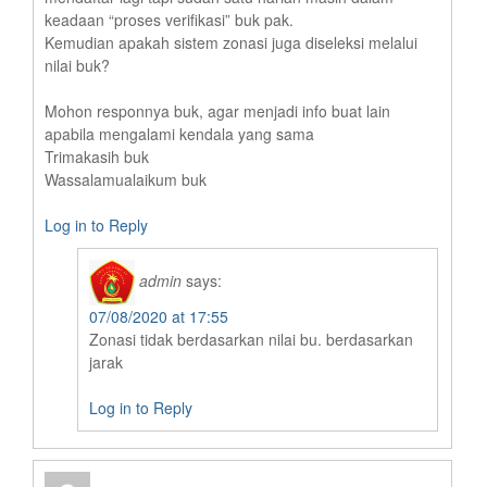
keadaan “proses verifikasi” buk pak.
Kemudian apakah sistem zonasi juga diseleksi melalui
nilai buk?
Mohon responnya buk, agar menjadi info buat lain
apabila mengalami kendala yang sama
Trimakasih buk
Wassalamualaikum buk
Log in to Reply
admin
says:
07/08/2020 at 17:55
Zonasi tidak berdasarkan nilai bu. berdasarkan
jarak
Log in to Reply