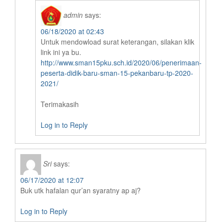
admin
says:
06/18/2020 at 02:43
Untuk mendowload surat keterangan, silakan klik
link ini ya bu.
http://www.sman15pku.sch.id/2020/06/penerimaan-
peserta-didik-baru-sman-15-pekanbaru-tp-2020-
2021/
Terimakasih
Log in to Reply
Sri
says:
06/17/2020 at 12:07
Buk utk hafalan qur’an syaratny ap aj?
Log in to Reply