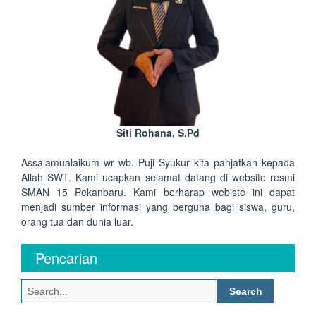
Siti Rohana, S.Pd
Assalamualaikum wr wb. Puji Syukur kita panjatkan kepada
Allah SWT. Kami ucapkan selamat datang di website resmi
SMAN 15 Pekanbaru. Kami berharap webiste ini dapat
menjadi sumber informasi yang berguna bagi siswa, guru,
orang tua dan dunia luar.
Pencarian
Search
for: