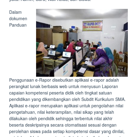
Dalam
dokumen
Panduan
Penggunaan e-Rapor disebutkan aplikasi e-rapor adalah
perangkat lunak berbasis web untuk menyusun Laporan
capaian kompetensi peserta didik oleh tingkat satuan
pendidikan yang dikembangkan oleh Subdit Kurikulum SMA.
Aplikasi e-rapor merupakan aplikasi untuk pengolahan nilai
pengetahuan, nilai keterampilan, nilai sikap yang telah
dilakukan oleh pendidik sehingga terbentuk nilai akhir
beserta deskripsinya secara otomatisasi sesuai dengan
perolehan siswa pada setiap kompetensi dasar yang dinilai,