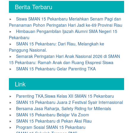
Berita Terbaru
Siswa SMAN 15 Pekanbaru Meriahkan Senam Pagi dan
Penanaman Pohon Peringatan Hari Jadi ke-69 Provinsi Riau
Himbauan Pengambilan Ijazah Alumni SMA Negeri 15
Pekanbaru
SMAN 15 Pekanbaru: Dari Riau, Melangkah ke
Panggung Nasional.
Semarak Peringatan Hari Anak Nasional 2026 di SMAN
15 Pekanbaru: Ramah Anak dan Ruang Ekspresi Siswa
SMAN 15 Pekanbaru Gelar Parenting TKA
Link
Parenting TKA,Siswa Kelas XII SMAN 15 Pekanbaru
SMAN 15 Pekanbaru Juara 2 Festival Syair Internasional
Bersama Jasa Raharja, Safety Riding for Millenials
SMAN 15 Pekanbaru Belajar Via Zoom
SMAN 15 Pekanbaru di Pekan Aksi Riau
Program Sosial SMAN 15 Pekanbaru