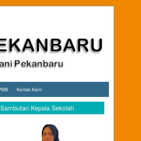
PMB
Kontak Kami
Sambutan Kepala Sekolah