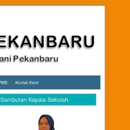
PMB
Kontak Kami
Sambutan Kepala Sekolah