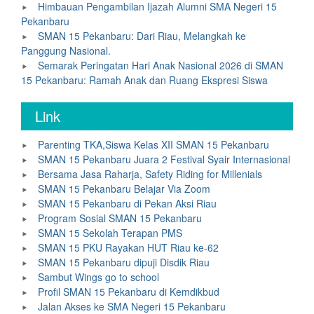
Himbauan Pengambilan Ijazah Alumni SMA Negeri 15
Pekanbaru
SMAN 15 Pekanbaru: Dari Riau, Melangkah ke
Panggung Nasional.
Semarak Peringatan Hari Anak Nasional 2026 di SMAN
15 Pekanbaru: Ramah Anak dan Ruang Ekspresi Siswa
Link
Parenting TKA,Siswa Kelas XII SMAN 15 Pekanbaru
SMAN 15 Pekanbaru Juara 2 Festival Syair Internasional
Bersama Jasa Raharja, Safety Riding for Millenials
SMAN 15 Pekanbaru Belajar Via Zoom
SMAN 15 Pekanbaru di Pekan Aksi Riau
Program Sosial SMAN 15 Pekanbaru
SMAN 15 Sekolah Terapan PMS
SMAN 15 PKU Rayakan HUT Riau ke-62
SMAN 15 Pekanbaru dipuji Disdik Riau
Sambut Wings go to school
Profil SMAN 15 Pekanbaru di Kemdikbud
Jalan Akses ke SMA Negeri 15 Pekanbaru