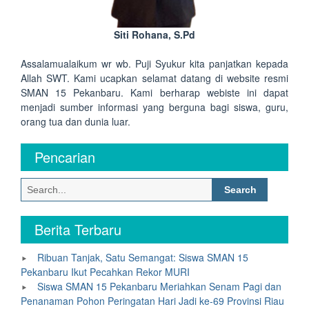
Siti Rohana, S.Pd
Assalamualaikum wr wb. Puji Syukur kita panjatkan kepada
Allah SWT. Kami ucapkan selamat datang di website resmi
SMAN 15 Pekanbaru. Kami berharap webiste ini dapat
menjadi sumber informasi yang berguna bagi siswa, guru,
orang tua dan dunia luar.
Pencarian
Search
for:
Berita Terbaru
Ribuan Tanjak, Satu Semangat: Siswa SMAN 15
Pekanbaru Ikut Pecahkan Rekor MURI
Siswa SMAN 15 Pekanbaru Meriahkan Senam Pagi dan
Penanaman Pohon Peringatan Hari Jadi ke-69 Provinsi Riau