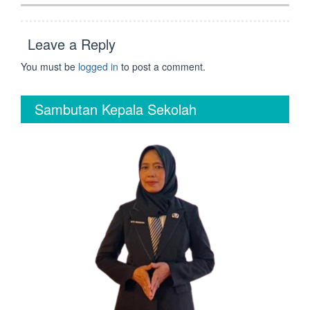
Leave a Reply
You must be
logged in
to post a comment.
Sambutan Kepala Sekolah