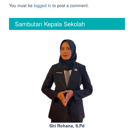
You must be
logged in
to post a comment.
Sambutan Kepala Sekolah
Siti Rohana, S.Pd