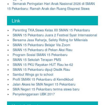
Semarak Peringatan Hari Anak Nasional 2026 di SMAN
15 Pekanbaru: Ramah Anak dan Ruang Ekspresi Siswa
Link
Parenting TKA,Siswa Kelas XII SMAN 15 Pekanbaru
SMAN 15 Pekanbaru Juara 2 Festival Syair Internasional
Bersama Jasa Raharja, Safety Riding for Millenials
SMAN 15 Pekanbaru Belajar Via Zoom
SMAN 15 Pekanbaru di Pekan Aksi Riau
Program Sosial SMAN 15 Pekanbaru
SMAN 15 Sekolah Terapan PMS
SMAN 15 PKU Rayakan HUT Riau ke-62
SMAN 15 Pekanbaru dipuji Disdik Riau
Sambut Wings go to school
Profil SMAN 15 Pekanbaru di Kemdikbud
Jalan Akses ke SMA Negeri 15 Pekanbaru
SMA Negeri 15 Pekanbaru terima siswa baru
Penyelenggaraan UBK 2017