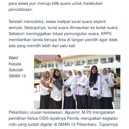
para siswa pun menuju bilik suara untuk melakukan
pencoblosan.
Setelah mencoblos, siswa melipat surat suara seperti
semula. Selanjutnya, surat suara dimasukan ke kotak suara.
Sebelum meninggalkan lokasi pemungutan suara, KPPS
memberikan tanda berupa tinta di tangan pemilih agar tidak
ada yang memilih lebih dari satu kali.
Wakil
Kepala
Sekolah
SMAN 15
Pekanbaru urusan kesiswaan, Agusmir, M.Pd mengatakan
pemilihan Ketua OSIS layaknya Pemilu merupakan kegiatan
rutin yang sudah digelar di SMAN 15 Pekanbaru. Tujuannya