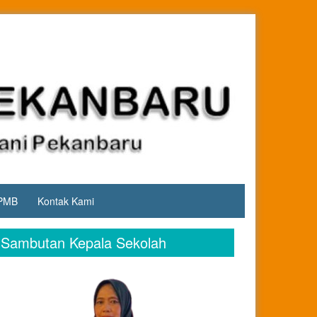
PMB
Kontak Kami
Sambutan Kepala Sekolah