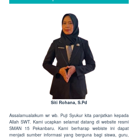
Siti Rohana, S.Pd
Assalamualaikum wr wb. Puji Syukur kita panjatkan kepada
Allah SWT. Kami ucapkan selamat datang di website resmi
SMAN 15 Pekanbaru. Kami berharap webiste ini dapat
menjadi sumber informasi yang berguna bagi siswa, guru,