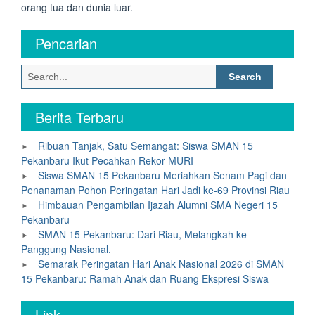
orang tua dan dunia luar.
Pencarian
Search
for:
Berita Terbaru
Ribuan Tanjak, Satu Semangat: Siswa SMAN 15
Pekanbaru Ikut Pecahkan Rekor MURI
Siswa SMAN 15 Pekanbaru Meriahkan Senam Pagi dan
Penanaman Pohon Peringatan Hari Jadi ke-69 Provinsi Riau
Himbauan Pengambilan Ijazah Alumni SMA Negeri 15
Pekanbaru
SMAN 15 Pekanbaru: Dari Riau, Melangkah ke
Panggung Nasional.
Semarak Peringatan Hari Anak Nasional 2026 di SMAN
15 Pekanbaru: Ramah Anak dan Ruang Ekspresi Siswa
Link