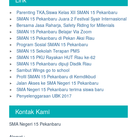
Parenting TKA,Siswa Kelas XII SMAN 15 Pekanbaru
SMAN 15 Pekanbaru Juara 2 Festival Syair Internasional
Bersama Jasa Raharja, Safety Riding for Millenials
SMAN 15 Pekanbaru Belajar Via Zoom
SMAN 15 Pekanbaru di Pekan Aksi Riau
Program Sosial SMAN 15 Pekanbaru
SMAN 15 Sekolah Terapan PMS
SMAN 15 PKU Rayakan HUT Riau ke-62
SMAN 15 Pekanbaru dipuji Disdik Riau
Sambut Wings go to school
Profil SMAN 15 Pekanbaru di Kemdikbud
Jalan Akses ke SMA Negeri 15 Pekanbaru
SMA Negeri 15 Pekanbaru terima siswa baru
Penyelenggaraan UBK 2017
Kontak Kami
SMA Negeri 15 Pekanbaru
Alamat :