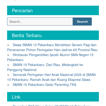
Pencarian
Search
for:
Berita Terbaru
Siswa SMAN 15 Pekanbaru Meriahkan Senam Pagi dan
Penanaman Pohon Peringatan Hari Jadi ke-69 Provinsi Riau
Himbauan Pengambilan Ijazah Alumni SMA Negeri 15
Pekanbaru
SMAN 15 Pekanbaru: Dari Riau, Melangkah ke
Panggung Nasional.
Semarak Peringatan Hari Anak Nasional 2026 di SMAN
15 Pekanbaru: Ramah Anak dan Ruang Ekspresi Siswa
SMAN 15 Pekanbaru Gelar Parenting TKA
Link