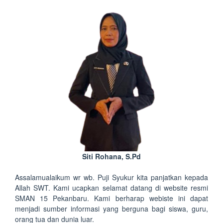
Siti Rohana, S.Pd
Assalamualaikum wr wb. Puji Syukur kita panjatkan kepada
Allah SWT. Kami ucapkan selamat datang di website resmi
SMAN 15 Pekanbaru. Kami berharap webiste ini dapat
menjadi sumber informasi yang berguna bagi siswa, guru,
orang tua dan dunia luar.