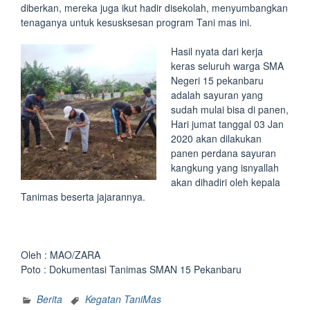
diberkan, mereka juga ikut hadir disekolah, menyumbangkan
tenaganya untuk kesusksesan program Tani mas ini.
Hasil nyata dari kerja
keras seluruh warga SMA
Negeri 15 pekanbaru
adalah sayuran yang
sudah mulai bisa di panen,
Hari jumat tanggal 03 Jan
2020 akan dilakukan
panen perdana sayuran
kangkung yang isnyallah
akan dihadiri oleh kepala
Tanimas beserta jajarannya.
Oleh : MAO/ZARA
Poto : Dokumentasi Tanimas SMAN 15 Pekanbaru
Berita
Kegatan TaniMas