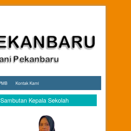
PMB
Kontak Kami
Sambutan Kepala Sekolah