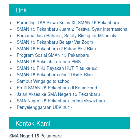
Link
Parenting TKA,Siswa Kelas XII SMAN 15 Pekanbaru
SMAN 15 Pekanbaru Juara 2 Festival Syair Internasional
Bersama Jasa Raharja, Safety Riding for Millenials
SMAN 15 Pekanbaru Belajar Via Zoom
SMAN 15 Pekanbaru di Pekan Aksi Riau
Program Sosial SMAN 15 Pekanbaru
SMAN 15 Sekolah Terapan PMS
SMAN 15 PKU Rayakan HUT Riau ke-62
SMAN 15 Pekanbaru dipuji Disdik Riau
Sambut Wings go to school
Profil SMAN 15 Pekanbaru di Kemdikbud
Jalan Akses ke SMA Negeri 15 Pekanbaru
SMA Negeri 15 Pekanbaru terima siswa baru
Penyelenggaraan UBK 2017
Kontak Kami
SMA Negeri 15 Pekanbaru