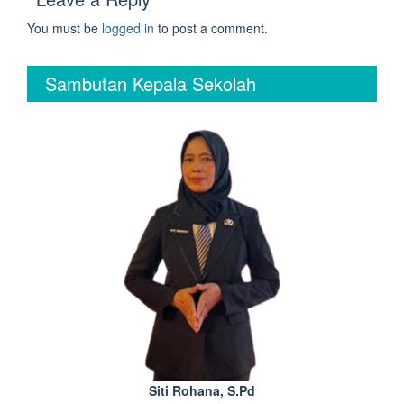
You must be
logged in
to post a comment.
Sambutan Kepala Sekolah
Siti Rohana, S.Pd