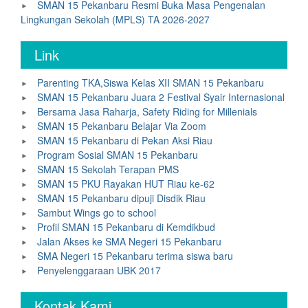
SMAN 15 Pekanbaru Resmi Buka Masa Pengenalan
Lingkungan Sekolah (MPLS) TA 2026-2027
Link
Parenting TKA,Siswa Kelas XII SMAN 15 Pekanbaru
SMAN 15 Pekanbaru Juara 2 Festival Syair Internasional
Bersama Jasa Raharja, Safety Riding for Millenials
SMAN 15 Pekanbaru Belajar Via Zoom
SMAN 15 Pekanbaru di Pekan Aksi Riau
Program Sosial SMAN 15 Pekanbaru
SMAN 15 Sekolah Terapan PMS
SMAN 15 PKU Rayakan HUT Riau ke-62
SMAN 15 Pekanbaru dipuji Disdik Riau
Sambut Wings go to school
Profil SMAN 15 Pekanbaru di Kemdikbud
Jalan Akses ke SMA Negeri 15 Pekanbaru
SMA Negeri 15 Pekanbaru terima siswa baru
Penyelenggaraan UBK 2017
Kontak Kami