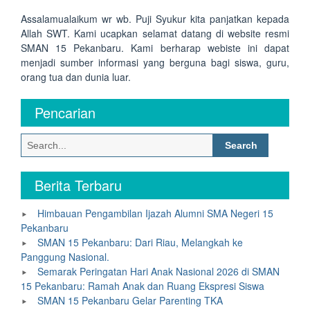
Assalamualaikum wr wb. Puji Syukur kita panjatkan kepada
Allah SWT. Kami ucapkan selamat datang di website resmi
SMAN 15 Pekanbaru. Kami berharap webiste ini dapat
menjadi sumber informasi yang berguna bagi siswa, guru,
orang tua dan dunia luar.
Pencarian
Search
for:
Berita Terbaru
Himbauan Pengambilan Ijazah Alumni SMA Negeri 15
Pekanbaru
SMAN 15 Pekanbaru: Dari Riau, Melangkah ke
Panggung Nasional.
Semarak Peringatan Hari Anak Nasional 2026 di SMAN
15 Pekanbaru: Ramah Anak dan Ruang Ekspresi Siswa
SMAN 15 Pekanbaru Gelar Parenting TKA