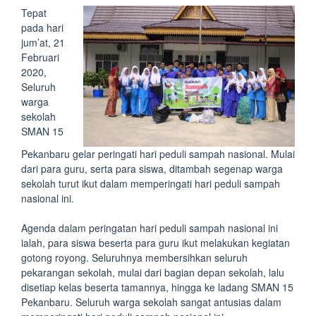
Tepat
pada hari
jum’at, 21
Februari
2020,
Seluruh
warga
sekolah
SMAN 15
Pekanbaru gelar peringati hari peduli sampah nasional. Mulai
dari para guru, serta para siswa, ditambah segenap warga
sekolah turut ikut dalam memperingati hari peduli sampah
nasional ini.
Agenda dalam peringatan hari peduli sampah nasional ini
ialah, para siswa beserta para guru ikut melakukan kegiatan
gotong royong. Seluruhnya membersihkan seluruh
pekarangan sekolah, mulai dari bagian depan sekolah, lalu
disetiap kelas beserta tamannya, hingga ke ladang SMAN 15
Pekanbaru. Seluruh warga sekolah sangat antusias dalam