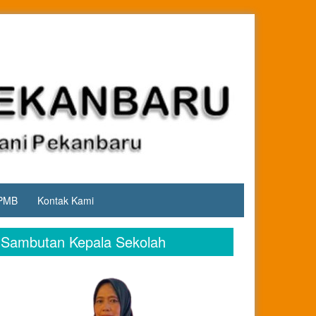
PMB
Kontak Kami
Sambutan Kepala Sekolah