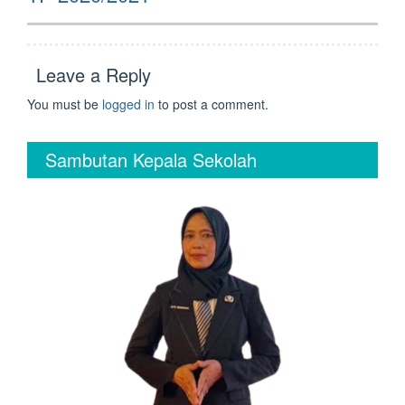
Leave a Reply
You must be
logged in
to post a comment.
Sambutan Kepala Sekolah