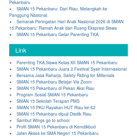
Pekanbaru
SMAN 15 Pekanbaru: Dari Riau, Melangkah ke
Panggung Nasional.
Semarak Peringatan Hari Anak Nasional 2026 di SMAN
15 Pekanbaru: Ramah Anak dan Ruang Ekspresi Siswa
SMAN 15 Pekanbaru Gelar Parenting TKA
Link
Parenting TKA,Siswa Kelas XII SMAN 15 Pekanbaru
SMAN 15 Pekanbaru Juara 2 Festival Syair Internasional
Bersama Jasa Raharja, Safety Riding for Millenials
SMAN 15 Pekanbaru Belajar Via Zoom
SMAN 15 Pekanbaru di Pekan Aksi Riau
Program Sosial SMAN 15 Pekanbaru
SMAN 15 Sekolah Terapan PMS
SMAN 15 PKU Rayakan HUT Riau ke-62
SMAN 15 Pekanbaru dipuji Disdik Riau
Sambut Wings go to school
Profil SMAN 15 Pekanbaru di Kemdikbud
Jalan Akses ke SMA Negeri 15 Pekanbaru