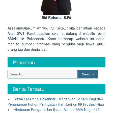
Siti Rohana, S.Pd
Assalamualaikum wr wb. Puji Syukur kita panjatkan kepada
Allah SWT. Kami ucapkan selamat datang di website resmi
SMAN 15 Pekanbaru. Kami berharap webiste ini dapat
menjadi sumber informasi yang berguna bagi siswa, guru,
orang tua dan dunia luar.
Pencarian
Search
for:
Berita Terbaru
Siswa SMAN 15 Pekanbaru Meriahkan Senam Pagi dan
Penanaman Pohon Peringatan Hari Jadi ke-69 Provinsi Riau
Himbauan Pengambilan Ijazah Alumni SMA Negeri 15