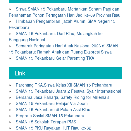
Siswa SMAN 15 Pekanbaru Meriahkan Senam Pagi dan
Penanaman Pohon Peringatan Hari Jadi ke-69 Provinsi Riau
Himbauan Pengambilan Ijazah Alumni SMA Negeri 15
Pekanbaru
SMAN 15 Pekanbaru: Dari Riau, Melangkah ke
Panggung Nasional.
Semarak Peringatan Hari Anak Nasional 2026 di SMAN
15 Pekanbaru: Ramah Anak dan Ruang Ekspresi Siswa
SMAN 15 Pekanbaru Gelar Parenting TKA
Link
Parenting TKA,Siswa Kelas XII SMAN 15 Pekanbaru
SMAN 15 Pekanbaru Juara 2 Festival Syair Internasional
Bersama Jasa Raharja, Safety Riding for Millenials
SMAN 15 Pekanbaru Belajar Via Zoom
SMAN 15 Pekanbaru di Pekan Aksi Riau
Program Sosial SMAN 15 Pekanbaru
SMAN 15 Sekolah Terapan PMS
SMAN 15 PKU Rayakan HUT Riau ke-62