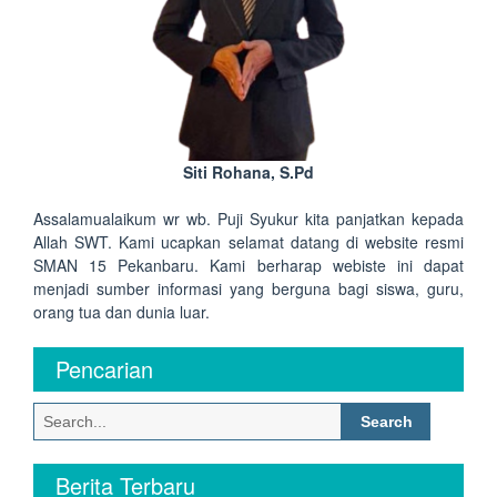
Siti Rohana, S.Pd
Assalamualaikum wr wb. Puji Syukur kita panjatkan kepada
Allah SWT. Kami ucapkan selamat datang di website resmi
SMAN 15 Pekanbaru. Kami berharap webiste ini dapat
menjadi sumber informasi yang berguna bagi siswa, guru,
orang tua dan dunia luar.
Pencarian
Search
for:
Berita Terbaru