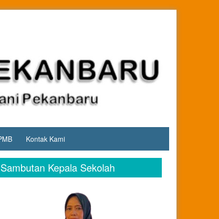
PMB
Kontak Kami
Sambutan Kepala Sekolah