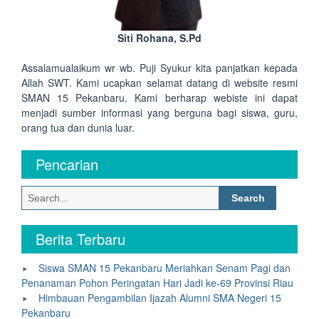
Siti Rohana, S.Pd
Assalamualaikum wr wb. Puji Syukur kita panjatkan kepada
Allah SWT. Kami ucapkan selamat datang di website resmi
SMAN 15 Pekanbaru. Kami berharap webiste ini dapat
menjadi sumber informasi yang berguna bagi siswa, guru,
orang tua dan dunia luar.
Pencarian
Search
for:
Berita Terbaru
Siswa SMAN 15 Pekanbaru Meriahkan Senam Pagi dan
Penanaman Pohon Peringatan Hari Jadi ke-69 Provinsi Riau
Himbauan Pengambilan Ijazah Alumni SMA Negeri 15
Pekanbaru