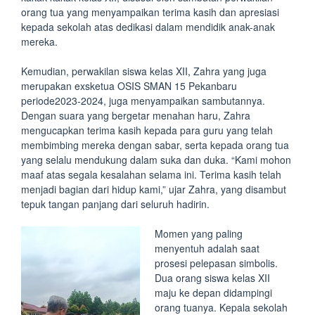
orang tua yang menyampaikan terima kasih dan apresiasi
kepada sekolah atas dedikasi dalam mendidik anak-anak
mereka.
Kemudian, perwakilan siswa kelas XII, Zahra yang juga
merupakan exsketua OSIS SMAN 15 Pekanbaru
periode2023-2024, juga menyampaikan sambutannya.
Dengan suara yang bergetar menahan haru, Zahra
mengucapkan terima kasih kepada para guru yang telah
membimbing mereka dengan sabar, serta kepada orang tua
yang selalu mendukung dalam suka dan duka. “Kami mohon
maaf atas segala kesalahan selama ini. Terima kasih telah
menjadi bagian dari hidup kami,” ujar Zahra, yang disambut
tepuk tangan panjang dari seluruh hadirin.
Momen yang paling
menyentuh adalah saat
prosesi pelepasan simbolis.
Dua orang siswa kelas XII
maju ke depan didampingi
orang tuanya. Kepala sekolah