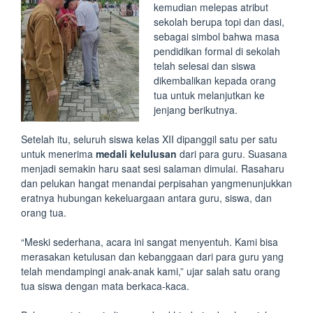
kemudian melepas atribut
sekolah berupa topi dan dasi,
sebagai simbol bahwa masa
pendidikan formal di sekolah
telah selesai dan siswa
dikembalikan kepada orang
tua untuk melanjutkan ke
jenjang berikutnya.
Setelah itu, seluruh siswa kelas XII dipanggil satu per satu
untuk menerima
medali kelulusan
dari para guru. Suasana
menjadi semakin haru saat sesi salaman dimulai. Rasaharu
dan pelukan hangat menandai perpisahan yangmenunjukkan
eratnya hubungan kekeluargaan antara guru, siswa, dan
orang tua.
“Meski sederhana, acara ini sangat menyentuh. Kami bisa
merasakan ketulusan dan kebanggaan dari para guru yang
telah mendampingi anak-anak kami,” ujar salah satu orang
tua siswa dengan mata berkaca-kaca.