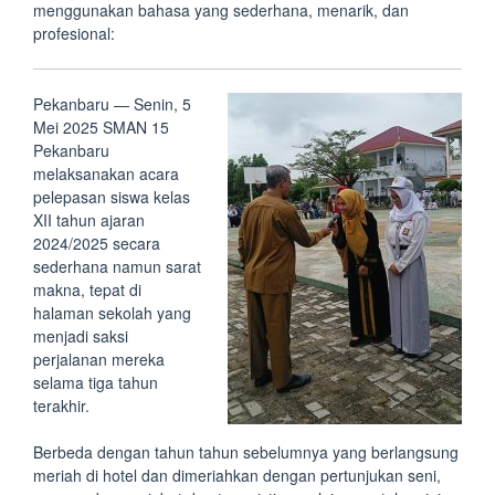
menggunakan bahasa yang sederhana, menarik, dan
profesional:
Pekanbaru — Senin, 5
Mei 2025 SMAN 15
Pekanbaru
melaksanakan acara
pelepasan siswa kelas
XII tahun ajaran
2024/2025 secara
sederhana namun sarat
makna, tepat di
halaman sekolah yang
menjadi saksi
perjalanan mereka
selama tiga tahun
terakhir.
Berbeda dengan tahun tahun sebelumnya yang berlangsung
meriah di hotel dan dimeriahkan dengan pertunjukan seni,