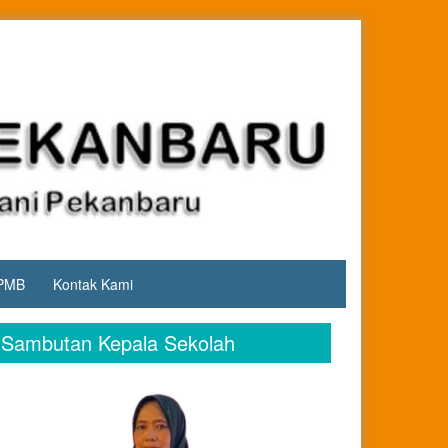
PMB
Kontak Kami
Sambutan Kepala Sekolah