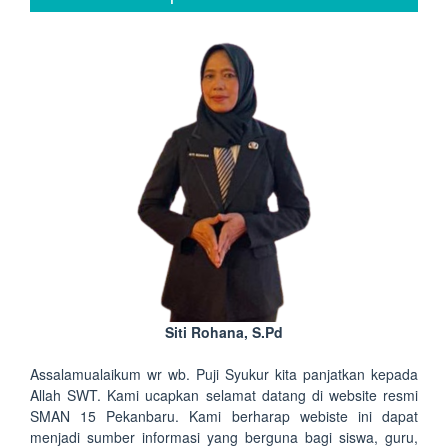
Siti Rohana, S.Pd
Assalamualaikum wr wb. Puji Syukur kita panjatkan kepada
Allah SWT. Kami ucapkan selamat datang di website resmi
SMAN 15 Pekanbaru. Kami berharap webiste ini dapat
menjadi sumber informasi yang berguna bagi siswa, guru,