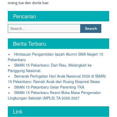
orang tua dan dunia luar.
Pencarian
Search
for:
Berita Terbaru
Himbauan Pengambilan Ijazah Alumni SMA Negeri 15
Pekanbaru
SMAN 15 Pekanbaru: Dari Riau, Melangkah ke
Panggung Nasional.
Semarak Peringatan Hari Anak Nasional 2026 di SMAN
15 Pekanbaru: Ramah Anak dan Ruang Ekspresi Siswa
SMAN 15 Pekanbaru Gelar Parenting TKA
SMAN 15 Pekanbaru Resmi Buka Masa Pengenalan
Lingkungan Sekolah (MPLS) TA 2026-2027
Link