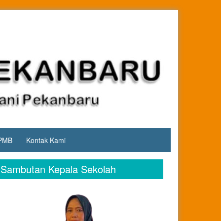
PMB
Kontak Kami
Sambutan Kepala Sekolah