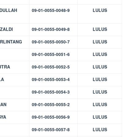
DULLAH
09-01-0055-0048-9
LULUS
ZALDI
09-01-0055-0049-8
LULUS
ERLINTANG
09-01-0055-0050-7
LULUS
09-01-0055-0051-6
LULUS
UTRA
09-01-0055-0052-5
LULUS
LA
09-01-0055-0053-4
LULUS
09-01-0055-0054-3
LULUS
NAN
09-01-0055-0055-2
LULUS
SYA
09-01-0055-0056-9
LULUS
09-01-0055-0057-8
LULUS