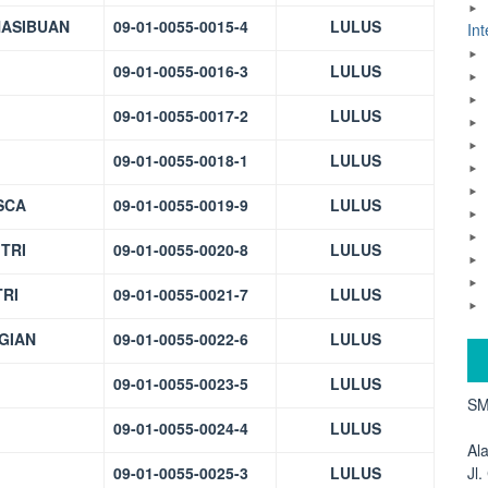
HASIBUAN
09-01-0055-0015-4
LULUS
Int
09-01-0055-0016-3
LULUS
09-01-0055-0017-2
LULUS
09-01-0055-0018-1
LULUS
SCA
09-01-0055-0019-9
LULUS
TRI
09-01-0055-0020-8
LULUS
TRI
09-01-0055-0021-7
LULUS
GIAN
09-01-0055-0022-6
LULUS
09-01-0055-0023-5
LULUS
SM
09-01-0055-0024-4
LULUS
Al
09-01-0055-0025-3
LULUS
Jl