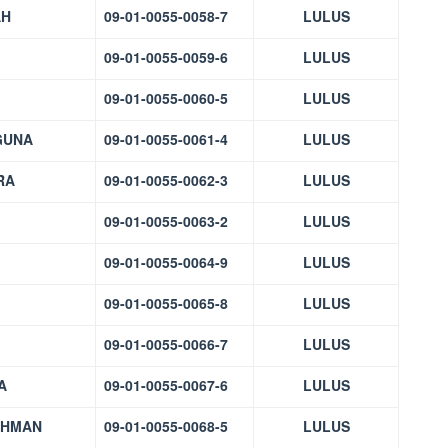
AH
09-01-0055-0058-7
LULUS
09-01-0055-0059-6
LULUS
09-01-0055-0060-5
LULUS
GUNA
09-01-0055-0061-4
LULUS
RA
09-01-0055-0062-3
LULUS
09-01-0055-0063-2
LULUS
09-01-0055-0064-9
LULUS
09-01-0055-0065-8
LULUS
09-01-0055-0066-7
LULUS
A
09-01-0055-0067-6
LULUS
AHMAN
09-01-0055-0068-5
LULUS