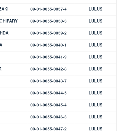
ZAKI
09-01-0055-0037-4
LULUS
LGHIFARY
09-01-0055-0038-3
LULUS
AHDA
09-01-0055-0039-2
LULUS
A
09-01-0055-0040-1
LULUS
09-01-0055-0041-9
LULUS
RI
09-01-0055-0042-8
LULUS
09-01-0055-0043-7
LULUS
09-01-0055-0044-5
LULUS
09-01-0055-0045-4
LULUS
09-01-0055-0046-3
LULUS
09-01-0055-0047-2
LULUS