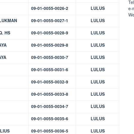
Te
09-01-0055-0026-2
LULUS
e-
We
 LUKMAN
09-01-0055-0027-1
LULUS
Q. HS
09-01-0055-0028-9
LULUS
AYA
09-01-0055-0029-8
LULUS
AYA
09-01-0055-0030-7
LULUS
09-01-0055-0031-6
LULUS
09-01-0055-0032-9
LULUS
09-01-0055-0033-8
LULUS
09-01-0055-0034-7
LULUS
09-01-0055-0035-6
LULUS
LIUS
09-01-0055-0036-5
LULUS