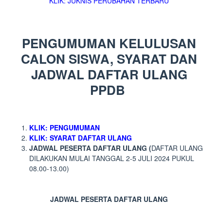
KLIK: JUKNIS PERUBAHAN TERBARU
PENGUMUMAN KELULUSAN
CALON SISWA, SYARAT DAN
JADWAL DAFTAR ULANG
PPDB
KLIK: PENGUMUMAN
KLIK: SYARAT DAFTAR ULANG
JADWAL PESERTA DAFTAR ULANG (
DAFTAR ULANG
DILAKUKAN MULAI TANGGAL 2-5 JULI 2024 PUKUL
08.00-13.00)
JADWAL PESERTA DAFTAR ULANG