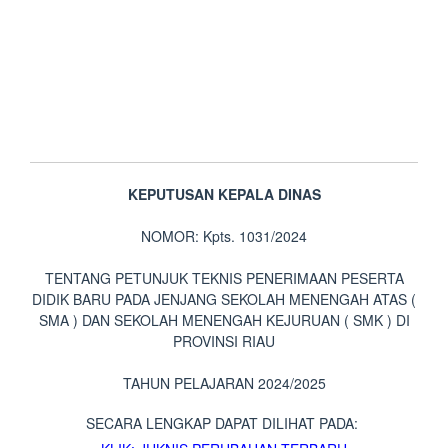
KEPUTUSAN KEPALA DINAS
NOMOR: Kpts. 1031/2024
TENTANG PETUNJUK TEKNIS PENERIMAAN PESERTA
DIDIK BARU PADA JENJANG SEKOLAH MENENGAH ATAS (
SMA ) DAN SEKOLAH MENENGAH KEJURUAN ( SMK ) DI
PROVINSI RIAU
TAHUN PELAJARAN 2024/2025
SECARA LENGKAP DAPAT DILIHAT PADA: