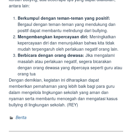
antara lain:
Berkumpul dengan teman-teman yang positif:
Bergaul dengan teman-teman yang mendukung dan
positif dapat membantu melindungi dari bullying.
Mengembangkan kepercayaan diri:
Meningkatkan
kepercayaan diri dan menunjukkan bahwa kita tidak
mudah terpengaruh oleh perlakuan negatif orang lain.
Berbicara dengan orang dewasa:
Jika mengalami
masalah atau perlakuan negatif, segera bicarakan
dengan orang dewasa yang dipercaya seperti guru atau
orang tua
Dengan demikian, kegiatan ini diharapkan dapat
memberikan pemahaman yang lebih baik bagi para guru
dalam mengelola lingkungan sekolah yang aman dan
nyaman serta membantu mencegah dan mengatasi kasus
bullying di lingkungan sekolah. (REY)
Berita