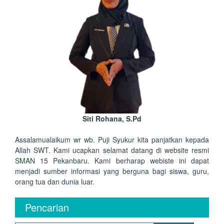
Siti Rohana, S.Pd
Assalamualaikum wr wb. Puji Syukur kita panjatkan kepada
Allah SWT. Kami ucapkan selamat datang di website resmi
SMAN 15 Pekanbaru. Kami berharap webiste ini dapat
menjadi sumber informasi yang berguna bagi siswa, guru,
orang tua dan dunia luar.
Pencarian