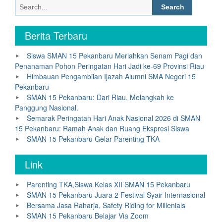
Search
for:
Berita Terbaru
Siswa SMAN 15 Pekanbaru Meriahkan Senam Pagi dan
Penanaman Pohon Peringatan Hari Jadi ke-69 Provinsi Riau
Himbauan Pengambilan Ijazah Alumni SMA Negeri 15
Pekanbaru
SMAN 15 Pekanbaru: Dari Riau, Melangkah ke
Panggung Nasional.
Semarak Peringatan Hari Anak Nasional 2026 di SMAN
15 Pekanbaru: Ramah Anak dan Ruang Ekspresi Siswa
SMAN 15 Pekanbaru Gelar Parenting TKA
Link
Parenting TKA,Siswa Kelas XII SMAN 15 Pekanbaru
SMAN 15 Pekanbaru Juara 2 Festival Syair Internasional
Bersama Jasa Raharja, Safety Riding for Millenials
SMAN 15 Pekanbaru Belajar Via Zoom