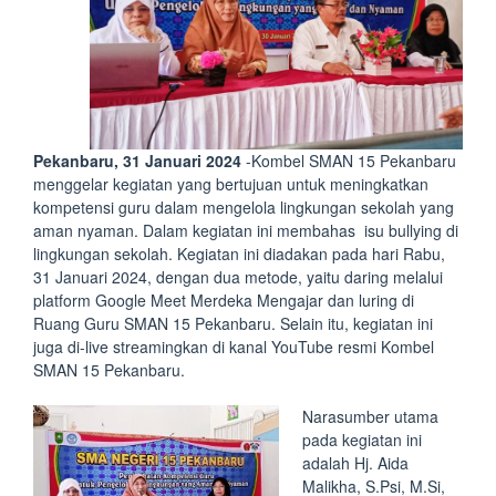
Pekanbaru, 31 Januari 2024
-Kombel SMAN 15 Pekanbaru
menggelar kegiatan yang bertujuan untuk meningkatkan
kompetensi guru dalam mengelola lingkungan sekolah yang
aman nyaman. Dalam kegiatan ini membahas isu bullying di
lingkungan sekolah. Kegiatan ini diadakan pada hari Rabu,
31 Januari 2024, dengan dua metode, yaitu daring melalui
platform Google Meet Merdeka Mengajar dan luring di
Ruang Guru SMAN 15 Pekanbaru. Selain itu, kegiatan ini
juga di-live streamingkan di kanal YouTube resmi Kombel
SMAN 15 Pekanbaru.
Narasumber utama
pada kegiatan ini
adalah Hj. Aida
Malikha, S.Psi, M.Si,