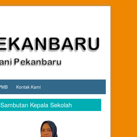
PMB
Kontak Kami
Sambutan Kepala Sekolah