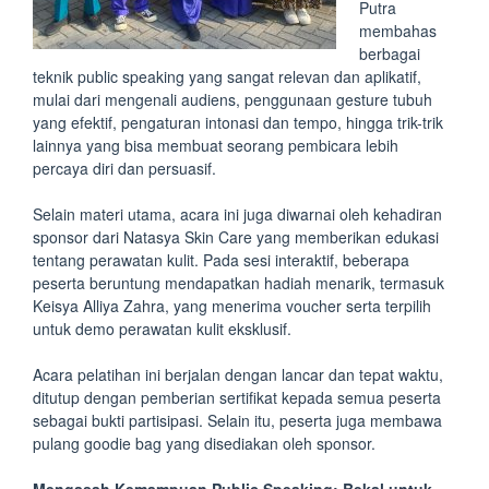
Putra
membahas
berbagai
teknik public speaking yang sangat relevan dan aplikatif,
mulai dari mengenali audiens, penggunaan gesture tubuh
yang efektif, pengaturan intonasi dan tempo, hingga trik-trik
lainnya yang bisa membuat seorang pembicara lebih
percaya diri dan persuasif.
Selain materi utama, acara ini juga diwarnai oleh kehadiran
sponsor dari Natasya Skin Care yang memberikan edukasi
tentang perawatan kulit. Pada sesi interaktif, beberapa
peserta beruntung mendapatkan hadiah menarik, termasuk
Keisya Alliya Zahra, yang menerima voucher serta terpilih
untuk demo perawatan kulit eksklusif.
Acara pelatihan ini berjalan dengan lancar dan tepat waktu,
ditutup dengan pemberian sertifikat kepada semua peserta
sebagai bukti partisipasi. Selain itu, peserta juga membawa
pulang goodie bag yang disediakan oleh sponsor.