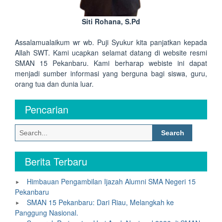
Siti Rohana, S.Pd
Assalamualaikum wr wb. Puji Syukur kita panjatkan kepada
Allah SWT. Kami ucapkan selamat datang di website resmi
SMAN 15 Pekanbaru. Kami berharap webiste ini dapat
menjadi sumber informasi yang berguna bagi siswa, guru,
orang tua dan dunia luar.
Pencarian
Search
for:
Berita Terbaru
Himbauan Pengambilan Ijazah Alumni SMA Negeri 15
Pekanbaru
SMAN 15 Pekanbaru: Dari Riau, Melangkah ke
Panggung Nasional.