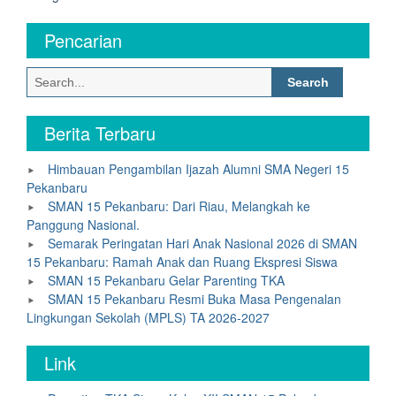
Pencarian
Search
for:
Berita Terbaru
Himbauan Pengambilan Ijazah Alumni SMA Negeri 15
Pekanbaru
SMAN 15 Pekanbaru: Dari Riau, Melangkah ke
Panggung Nasional.
Semarak Peringatan Hari Anak Nasional 2026 di SMAN
15 Pekanbaru: Ramah Anak dan Ruang Ekspresi Siswa
SMAN 15 Pekanbaru Gelar Parenting TKA
SMAN 15 Pekanbaru Resmi Buka Masa Pengenalan
Lingkungan Sekolah (MPLS) TA 2026-2027
Link