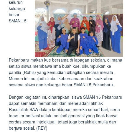
seluruh
keluarga
besar
SMAN 15
Pekanbaru makan kue bersama di lapagan sekolah, di mana
setiap siswa membawa lima buah kue, dikumpulkan ke
panitia (Rohis) yang kemudian dibagikan secara merata .
Momen ini menjadi simbol kebersamaan dan keakraban
sesama siswa dan keluarga besar SMAN 15 Pekanbaru.
Dengan kegiatan ini, diharapkan siswa SMAN 15 Pekanbaru
dapat semakin memahami dan meneladani akhlak
Rasulullah SAW dalam kehidupan mereka sehari-hari, serta
terus termotivasi untuk menjadi generasi yang tidak hanya
cerdas secara intelektual, tetapi juga berakhlak mulia dan
berjiwa sosial. (REY)