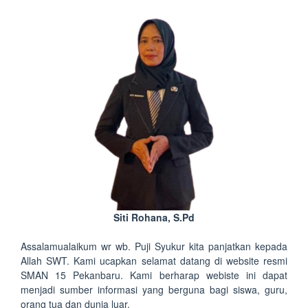
Siti Rohana, S.Pd
Assalamualaikum wr wb. Puji Syukur kita panjatkan kepada
Allah SWT. Kami ucapkan selamat datang di website resmi
SMAN 15 Pekanbaru. Kami berharap webiste ini dapat
menjadi sumber informasi yang berguna bagi siswa, guru,
orang tua dan dunia luar.