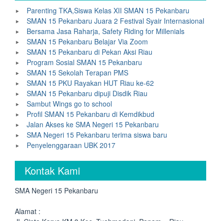
Parenting TKA,Siswa Kelas XII SMAN 15 Pekanbaru
SMAN 15 Pekanbaru Juara 2 Festival Syair Internasional
Bersama Jasa Raharja, Safety Riding for Millenials
SMAN 15 Pekanbaru Belajar Via Zoom
SMAN 15 Pekanbaru di Pekan Aksi Riau
Program Sosial SMAN 15 Pekanbaru
SMAN 15 Sekolah Terapan PMS
SMAN 15 PKU Rayakan HUT Riau ke-62
SMAN 15 Pekanbaru dipuji Disdik Riau
Sambut Wings go to school
Profil SMAN 15 Pekanbaru di Kemdikbud
Jalan Akses ke SMA Negeri 15 Pekanbaru
SMA Negeri 15 Pekanbaru terima siswa baru
Penyelenggaraan UBK 2017
Kontak Kami
SMA Negeri 15 Pekanbaru
Alamat :