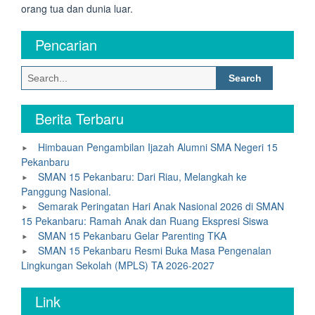
orang tua dan dunia luar.
Pencarian
Search
for:
Berita Terbaru
Himbauan Pengambilan Ijazah Alumni SMA Negeri 15
Pekanbaru
SMAN 15 Pekanbaru: Dari Riau, Melangkah ke
Panggung Nasional.
Semarak Peringatan Hari Anak Nasional 2026 di SMAN
15 Pekanbaru: Ramah Anak dan Ruang Ekspresi Siswa
SMAN 15 Pekanbaru Gelar Parenting TKA
SMAN 15 Pekanbaru Resmi Buka Masa Pengenalan
Lingkungan Sekolah (MPLS) TA 2026-2027
Link