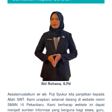
Siti Rohana, S.Pd
Assalamualaikum wr wb. Puji Syukur kita panjatkan kepada
Allah SWT. Kami ucapkan selamat datang di website resmi
SMAN 15 Pekanbaru. Kami berharap webiste ini dapat
menjadi sumber informasi yang berguna bagi siswa, guru,