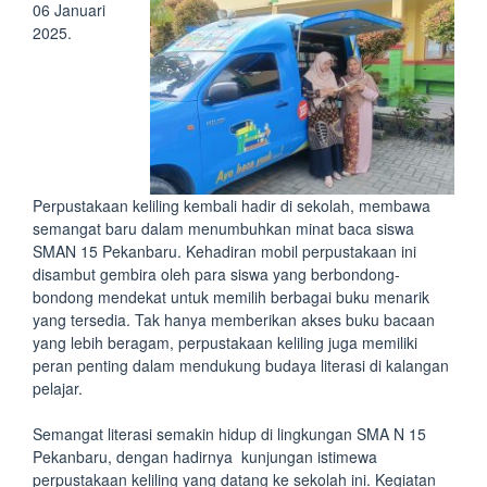
06 Januari
2025.
Perpustakaan keliling kembali hadir di sekolah, membawa
semangat baru dalam menumbuhkan minat baca siswa
SMAN 15 Pekanbaru. Kehadiran mobil perpustakaan ini
disambut gembira oleh para siswa yang berbondong-
bondong mendekat untuk memilih berbagai buku menarik
yang tersedia. Tak hanya memberikan akses buku bacaan
yang lebih beragam, perpustakaan keliling juga memiliki
peran penting dalam mendukung budaya literasi di kalangan
pelajar.
Semangat literasi semakin hidup di lingkungan SMA N 15
Pekanbaru, dengan hadirnya kunjungan istimewa
perpustakaan keliling yang datang ke sekolah ini. Kegiatan