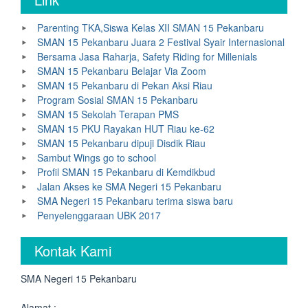
Parenting TKA,Siswa Kelas XII SMAN 15 Pekanbaru
SMAN 15 Pekanbaru Juara 2 Festival Syair Internasional
Bersama Jasa Raharja, Safety Riding for Millenials
SMAN 15 Pekanbaru Belajar Via Zoom
SMAN 15 Pekanbaru di Pekan Aksi Riau
Program Sosial SMAN 15 Pekanbaru
SMAN 15 Sekolah Terapan PMS
SMAN 15 PKU Rayakan HUT Riau ke-62
SMAN 15 Pekanbaru dipuji Disdik Riau
Sambut Wings go to school
Profil SMAN 15 Pekanbaru di Kemdikbud
Jalan Akses ke SMA Negeri 15 Pekanbaru
SMA Negeri 15 Pekanbaru terima siswa baru
Penyelenggaraan UBK 2017
Kontak Kami
SMA Negeri 15 Pekanbaru
Alamat :