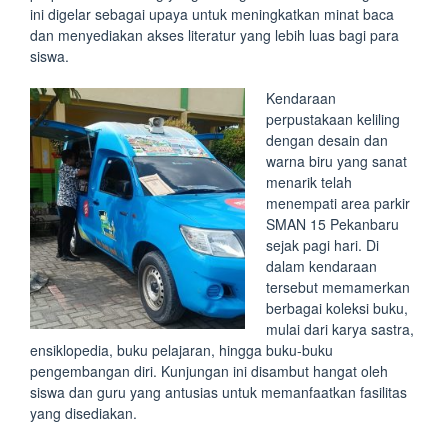
ini digelar sebagai upaya untuk meningkatkan minat baca
dan menyediakan akses literatur yang lebih luas bagi para
siswa.
Kendaraan
perpustakaan keliling
dengan desain dan
warna biru yang sanat
menarik telah
menempati area parkir
SMAN 15 Pekanbaru
sejak pagi hari. Di
dalam kendaraan
tersebut memamerkan
berbagai koleksi buku,
mulai dari karya sastra,
ensiklopedia, buku pelajaran, hingga buku-buku
pengembangan diri. Kunjungan ini disambut hangat oleh
siswa dan guru yang antusias untuk memanfaatkan fasilitas
yang disediakan.