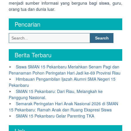
menjadi sumber informasi yang berguna bagi siswa, guru,
orang tua dan dunia luar.
Pencarian
Search
for:
Berita Terbaru
Siswa SMAN 15 Pekanbaru Meriahkan Senam Pagi dan
Penanaman Pohon Peringatan Hari Jadi ke-69 Provinsi Riau
Himbauan Pengambilan Ijazah Alumni SMA Negeri 15
Pekanbaru
SMAN 15 Pekanbaru: Dari Riau, Melangkah ke
Panggung Nasional.
Semarak Peringatan Hari Anak Nasional 2026 di SMAN
15 Pekanbaru: Ramah Anak dan Ruang Ekspresi Siswa
SMAN 15 Pekanbaru Gelar Parenting TKA
Link