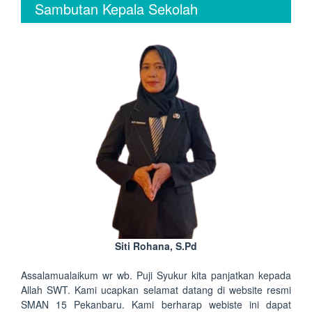
Sambutan Kepala Sekolah
Siti Rohana, S.Pd
Assalamualaikum wr wb. Puji Syukur kita panjatkan kepada
Allah SWT. Kami ucapkan selamat datang di website resmi
SMAN 15 Pekanbaru. Kami berharap webiste ini dapat