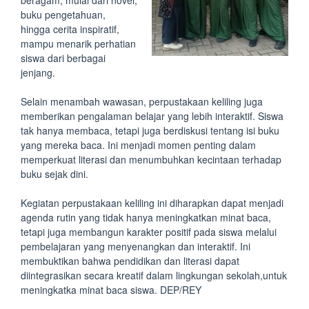
buku pengetahuan,
hingga cerita inspiratif,
mampu menarik perhatian
siswa dari berbagai
jenjang.
Selain menambah wawasan, perpustakaan keliling juga
memberikan pengalaman belajar yang lebih interaktif. Siswa
tak hanya membaca, tetapi juga berdiskusi tentang isi buku
yang mereka baca. Ini menjadi momen penting dalam
memperkuat literasi dan menumbuhkan kecintaan terhadap
buku sejak dini.
Kegiatan perpustakaan keliling ini diharapkan dapat menjadi
agenda rutin yang tidak hanya meningkatkan minat baca,
tetapi juga membangun karakter positif pada siswa melalui
pembelajaran yang menyenangkan dan interaktif. Ini
membuktikan bahwa pendidikan dan literasi dapat
diintegrasikan secara kreatif dalam lingkungan sekolah,untuk
meningkatka minat baca siswa. DEP/REY