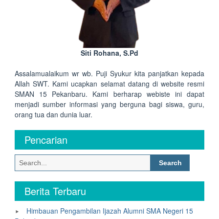
Siti Rohana, S.Pd
Assalamualaikum wr wb. Puji Syukur kita panjatkan kepada
Allah SWT. Kami ucapkan selamat datang di website resmi
SMAN 15 Pekanbaru. Kami berharap webiste ini dapat
menjadi sumber informasi yang berguna bagi siswa, guru,
orang tua dan dunia luar.
Pencarian
Search
for:
Berita Terbaru
Himbauan Pengambilan Ijazah Alumni SMA Negeri 15