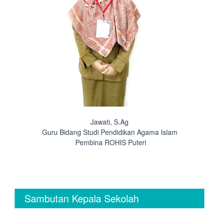
Jawati, S.Ag
Guru Bidang Studi Pendidikan Agama Islam
Pembina ROHIS Puteri
Sambutan Kepala Sekolah