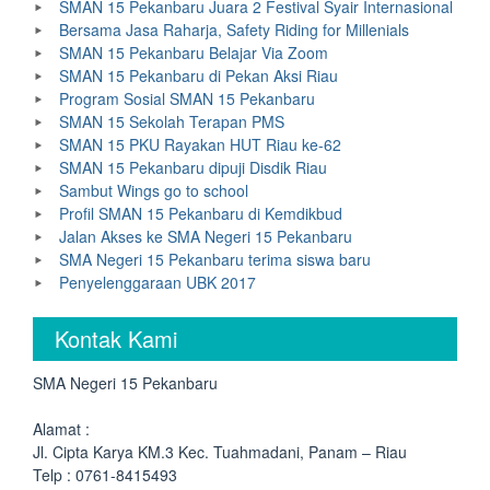
SMAN 15 Pekanbaru Juara 2 Festival Syair Internasional
Bersama Jasa Raharja, Safety Riding for Millenials
SMAN 15 Pekanbaru Belajar Via Zoom
SMAN 15 Pekanbaru di Pekan Aksi Riau
Program Sosial SMAN 15 Pekanbaru
SMAN 15 Sekolah Terapan PMS
SMAN 15 PKU Rayakan HUT Riau ke-62
SMAN 15 Pekanbaru dipuji Disdik Riau
Sambut Wings go to school
Profil SMAN 15 Pekanbaru di Kemdikbud
Jalan Akses ke SMA Negeri 15 Pekanbaru
SMA Negeri 15 Pekanbaru terima siswa baru
Penyelenggaraan UBK 2017
Kontak Kami
SMA Negeri 15 Pekanbaru
Alamat :
Jl. Cipta Karya KM.3 Kec. Tuahmadani, Panam – Riau
Telp : 0761-8415493