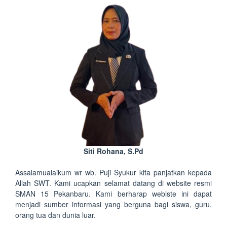
Siti Rohana, S.Pd
Assalamualaikum wr wb. Puji Syukur kita panjatkan kepada
Allah SWT. Kami ucapkan selamat datang di website resmi
SMAN 15 Pekanbaru. Kami berharap webiste ini dapat
menjadi sumber informasi yang berguna bagi siswa, guru,
orang tua dan dunia luar.