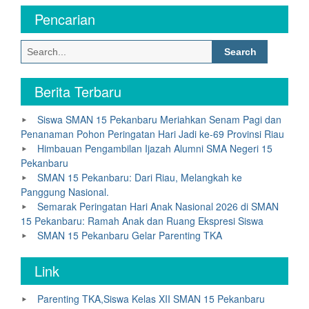
Pencarian
Search
for:
Berita Terbaru
Siswa SMAN 15 Pekanbaru Meriahkan Senam Pagi dan
Penanaman Pohon Peringatan Hari Jadi ke-69 Provinsi Riau
Himbauan Pengambilan Ijazah Alumni SMA Negeri 15
Pekanbaru
SMAN 15 Pekanbaru: Dari Riau, Melangkah ke
Panggung Nasional.
Semarak Peringatan Hari Anak Nasional 2026 di SMAN
15 Pekanbaru: Ramah Anak dan Ruang Ekspresi Siswa
SMAN 15 Pekanbaru Gelar Parenting TKA
Link
Parenting TKA,Siswa Kelas XII SMAN 15 Pekanbaru