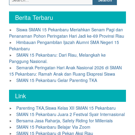
for:
Berita Terbaru
Siswa SMAN 15 Pekanbaru Meriahkan Senam Pagi dan
Penanaman Pohon Peringatan Hari Jadi ke-69 Provinsi Riau
Himbauan Pengambilan Ijazah Alumni SMA Negeri 15
Pekanbaru
SMAN 15 Pekanbaru: Dari Riau, Melangkah ke
Panggung Nasional.
Semarak Peringatan Hari Anak Nasional 2026 di SMAN
15 Pekanbaru: Ramah Anak dan Ruang Ekspresi Siswa
SMAN 15 Pekanbaru Gelar Parenting TKA
Link
Parenting TKA,Siswa Kelas XII SMAN 15 Pekanbaru
SMAN 15 Pekanbaru Juara 2 Festival Syair Internasional
Bersama Jasa Raharja, Safety Riding for Millenials
SMAN 15 Pekanbaru Belajar Via Zoom
SMAN 15 Pekanbaru di Pekan Aksi Riau