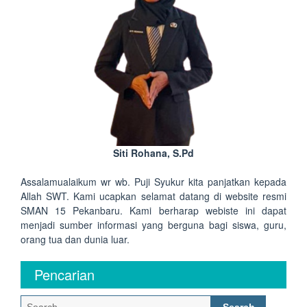
Siti Rohana, S.Pd
Assalamualaikum wr wb. Puji Syukur kita panjatkan kepada
Allah SWT. Kami ucapkan selamat datang di website resmi
SMAN 15 Pekanbaru. Kami berharap webiste ini dapat
menjadi sumber informasi yang berguna bagi siswa, guru,
orang tua dan dunia luar.
Pencarian
Search