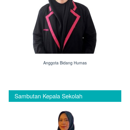
Anggota Bidang Humas
Sambutan Kepala Sekolah