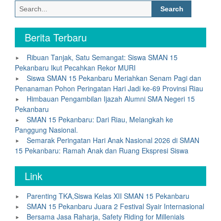
Search
for:
Berita Terbaru
Ribuan Tanjak, Satu Semangat: Siswa SMAN 15
Pekanbaru Ikut Pecahkan Rekor MURI
Siswa SMAN 15 Pekanbaru Meriahkan Senam Pagi dan
Penanaman Pohon Peringatan Hari Jadi ke-69 Provinsi Riau
Himbauan Pengambilan Ijazah Alumni SMA Negeri 15
Pekanbaru
SMAN 15 Pekanbaru: Dari Riau, Melangkah ke
Panggung Nasional.
Semarak Peringatan Hari Anak Nasional 2026 di SMAN
15 Pekanbaru: Ramah Anak dan Ruang Ekspresi Siswa
Link
Parenting TKA,Siswa Kelas XII SMAN 15 Pekanbaru
SMAN 15 Pekanbaru Juara 2 Festival Syair Internasional
Bersama Jasa Raharja, Safety Riding for Millenials