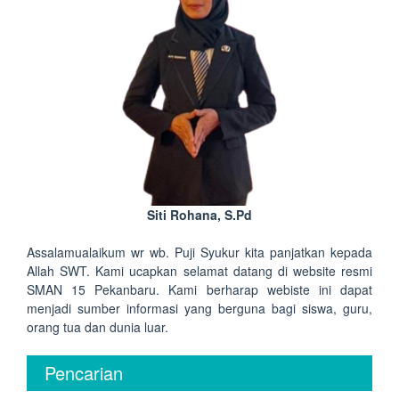
Siti Rohana, S.Pd
Assalamualaikum wr wb. Puji Syukur kita panjatkan kepada
Allah SWT. Kami ucapkan selamat datang di website resmi
SMAN 15 Pekanbaru. Kami berharap webiste ini dapat
menjadi sumber informasi yang berguna bagi siswa, guru,
orang tua dan dunia luar.
Pencarian