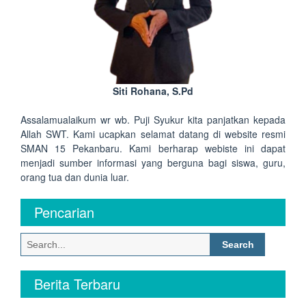
Siti Rohana, S.Pd
Assalamualaikum wr wb. Puji Syukur kita panjatkan kepada
Allah SWT. Kami ucapkan selamat datang di website resmi
SMAN 15 Pekanbaru. Kami berharap webiste ini dapat
menjadi sumber informasi yang berguna bagi siswa, guru,
orang tua dan dunia luar.
Pencarian
Search
for:
Berita Terbaru