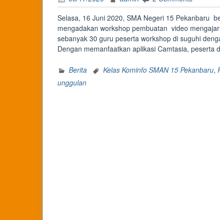
Selasa, 16 Juni 2020, SMA Negeri 15 Pekanbaru be
mengadakan workshop pembuatan video mengajar in
sebanyak 30 guru peserta workshop di suguhi den
Dengan memanfaatkan aplikasi Camtasia, peserta di
Berita
Kelas Kominfo SMAN 15 Pekanbaru
,
unggulan