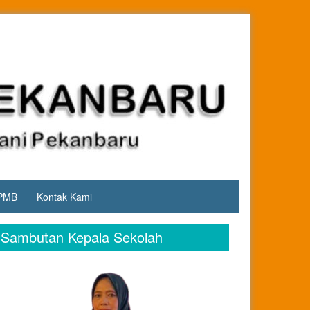
PMB
Kontak Kami
Sambutan Kepala Sekolah