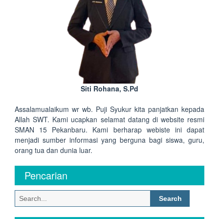
Siti Rohana, S.Pd
Assalamualaikum wr wb. Puji Syukur kita panjatkan kepada
Allah SWT. Kami ucapkan selamat datang di website resmi
SMAN 15 Pekanbaru. Kami berharap webiste ini dapat
menjadi sumber informasi yang berguna bagi siswa, guru,
orang tua dan dunia luar.
Pencarian
Search
for: