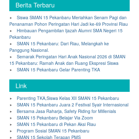
Berita Terbaru
Siswa SMAN 15 Pekanbaru Meriahkan Senam Pagi dan
Penanaman Pohon Peringatan Hari Jadi ke-69 Provinsi Riau
Himbauan Pengambilan Ijazah Alumni SMA Negeri 15
Pekanbaru
SMAN 15 Pekanbaru: Dari Riau, Melangkah ke
Panggung Nasional.
Semarak Peringatan Hari Anak Nasional 2026 di SMAN
15 Pekanbaru: Ramah Anak dan Ruang Ekspresi Siswa
SMAN 15 Pekanbaru Gelar Parenting TKA
Link
Parenting TKA,Siswa Kelas XII SMAN 15 Pekanbaru
SMAN 15 Pekanbaru Juara 2 Festival Syair Internasional
Bersama Jasa Raharja, Safety Riding for Millenials
SMAN 15 Pekanbaru Belajar Via Zoom
SMAN 15 Pekanbaru di Pekan Aksi Riau
Program Sosial SMAN 15 Pekanbaru
SMAN 15 Sekolah Terapan PMS